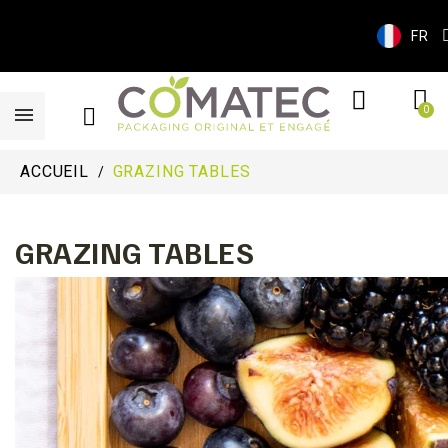
FR
ACCUEIL
GRAZING TABLES
GRAZING TABLES