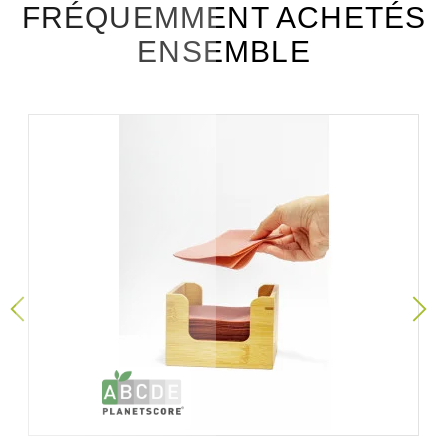
FRÉQUEMMENT ACHETÉS
ENSEMBLE