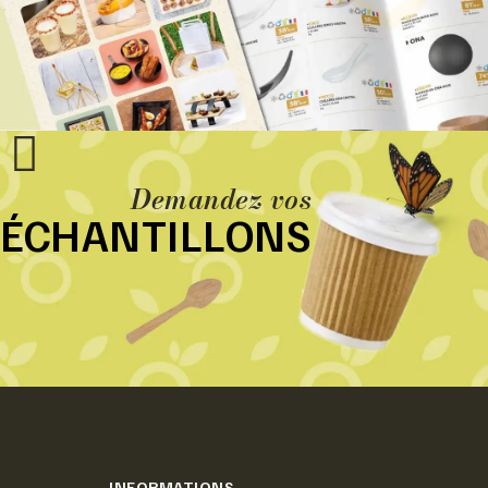
Demandez vos
ÉCHANTILLONS
INFORMATIONS