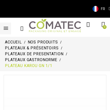
FR
ACCUEIL
NOS PRODUITS
PLATEAUX & PRÉSENTOIRS
PLATEAUX DE PRESENTATION
PLATEAUX GASTRONORME
PLATEAU KAROU GN 1/1