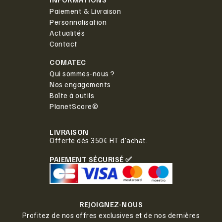
Paiement & Livraison
Personnalisation
Actualités
Contact
COMATEC
Qui sommes-nous ?
Nos engagements
Boîte à outils
PlanetScore©
LIVRAISON
Offerte dès 350€ HT d'achat.
PAIEMENT SÉCURISÉ ✅
REJOIGNEZ-NOUS
Profitez de nos offres exclusives et de nos dernières