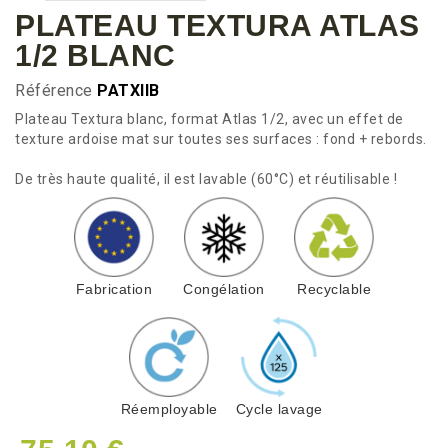
PLATEAU TEXTURA ATLAS
1/2 BLANC
Référence
PATXIIB
Plateau Textura blanc, format Atlas 1/2, avec un effet de
texture ardoise mat sur toutes ses surfaces : fond + rebords.
De très haute qualité, il est lavable (60°C) et réutilisable !
Fabrication
Congélation
Recyclable
Réemployable
Cycle lavage