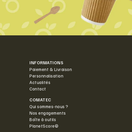
INFORMATIONS
Paiement & Livraison
Personnalisation
Actualités
Contact
COMATEC
Qui sommes-nous ?
Nos engagements
Boîte à outils
PlanetScore©