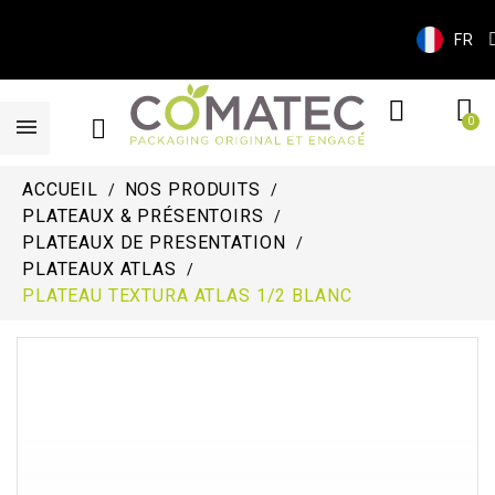
FR
ACCUEIL
NOS PRODUITS
PLATEAUX & PRÉSENTOIRS
PLATEAUX DE PRESENTATION
PLATEAUX ATLAS
PLATEAU TEXTURA ATLAS 1/2 BLANC