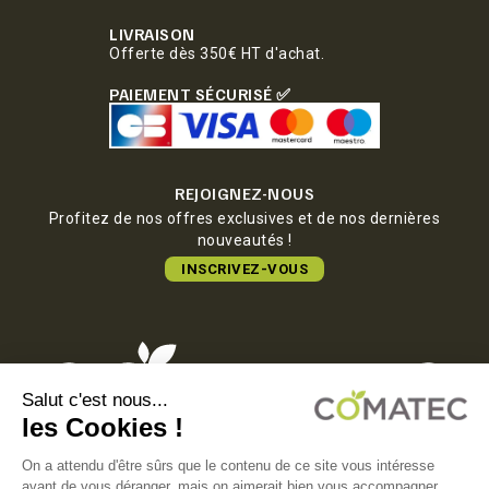
LIVRAISON
Offerte dès 350€ HT d'achat.
PAIEMENT SÉCURISÉ ✅
REJOIGNEZ-NOUS
Profitez de nos offres exclusives et de nos dernières
nouveautés !
INSCRIVEZ-VOUS
COMATEC PACKAGING