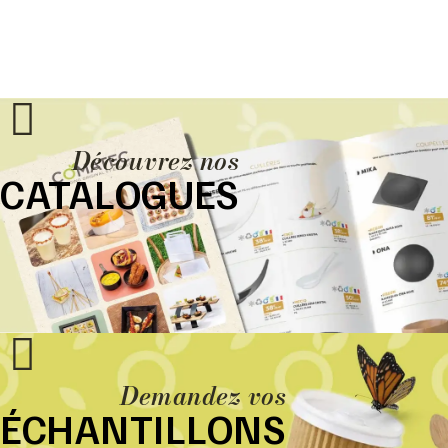
Découvrez nos
CATALOGUES
Demandez vos
ÉCHANTILLONS