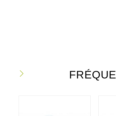
FRÉQUE