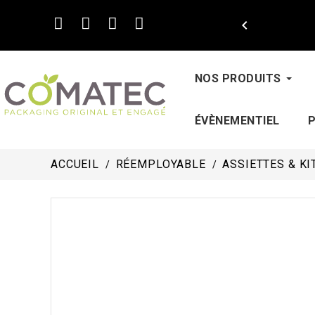

NOS PRODUITS
ÉVÈNEMENTIEL
ACCUEIL
RÉEMPLOYABLE
ASSIETTES & KI