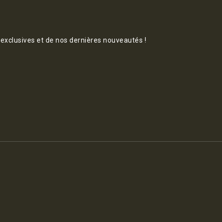
 exclusives et de nos dernières nouveautés !