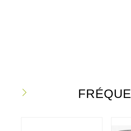
FRÉQUE