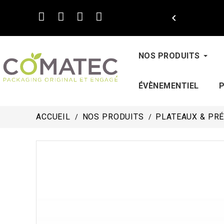

NOS PRODUITS
ÉVÈNEMENTIEL
ACCUEIL
NOS PRODUITS
PLATEAUX & PR