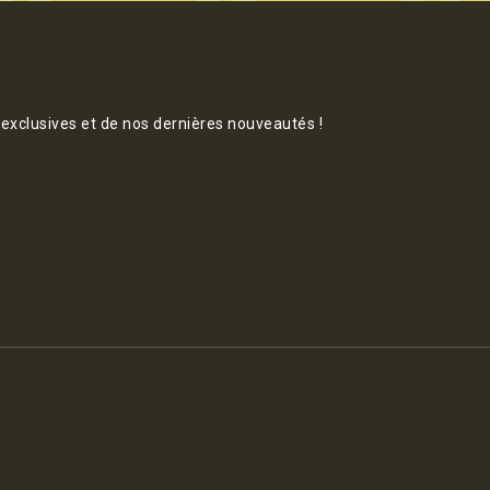
 exclusives et de nos dernières nouveautés !