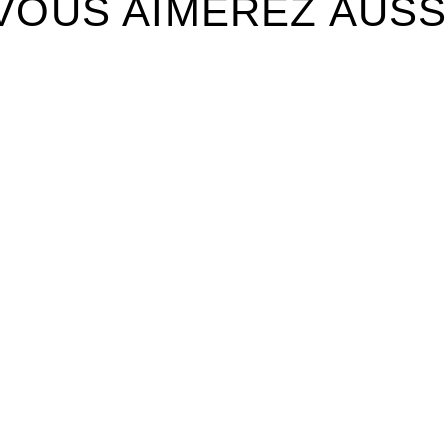
VOUS AIMEREZ AUSS