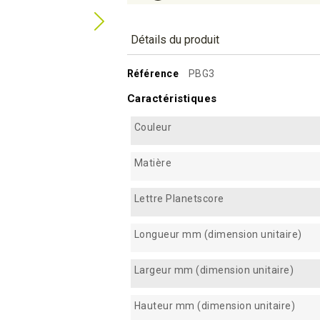
Détails du produit
Référence
PBG3
Caractéristiques
Couleur
Matière
Lettre Planetscore
Longueur mm (dimension unitaire)
Largeur mm (dimension unitaire)
Hauteur mm (dimension unitaire)