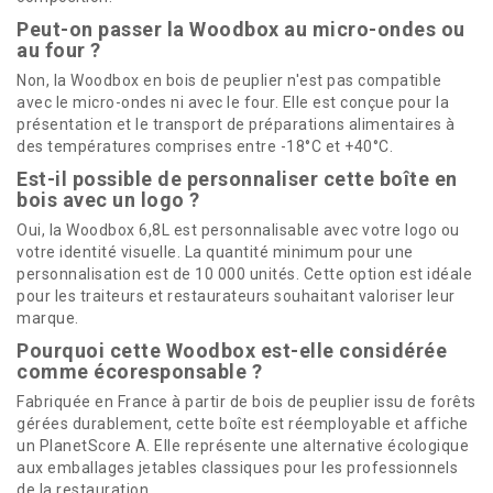
Peut-on passer la Woodbox au micro-ondes ou
au four ?
Non, la Woodbox en bois de peuplier n'est pas compatible
avec le micro-ondes ni avec le four. Elle est conçue pour la
présentation et le transport de préparations alimentaires à
des températures comprises entre -18°C et +40°C.
Est-il possible de personnaliser cette boîte en
bois avec un logo ?
Oui, la Woodbox 6,8L est personnalisable avec votre logo ou
votre identité visuelle. La quantité minimum pour une
personnalisation est de 10 000 unités. Cette option est idéale
pour les traiteurs et restaurateurs souhaitant valoriser leur
marque.
Pourquoi cette Woodbox est-elle considérée
comme écoresponsable ?
Fabriquée en France à partir de bois de peuplier issu de forêts
gérées durablement, cette boîte est réemployable et affiche
un PlanetScore A. Elle représente une alternative écologique
aux emballages jetables classiques pour les professionnels
de la restauration.