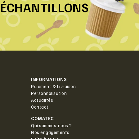
ÉCHANTILLONS
INFORMATIONS
Paiement & Livraison
Personnalisation
Actualités
Contact
COMATEC
Qui sommes-nous ?
Nos engagements
Boîte à outils