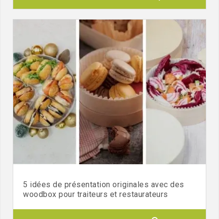
5 idées de présentation originales avec des
woodbox pour traiteurs et restaurateurs