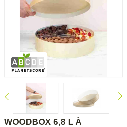
WOODBOX 6,8 L À