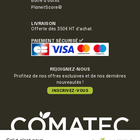
PlanetScore©
LIVRAISON
Offerte dès 350€ HT d'achat.
PAIEMENT SÉCURISÉ ✅
REJOIGNEZ-NOUS
Profitez de nos offres exclusives et de nos dernières
nouveautés !
INSCRIVEZ-VOUS