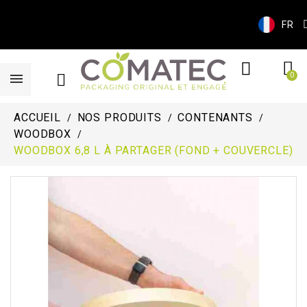
FR
ACCUEIL
NOS PRODUITS
CONTENANTS
WOODBOX
WOODBOX 6,8 L À PARTAGER (FOND + COUVERCLE)