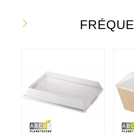
FRÉQUE