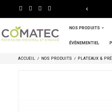

NOS PRODUITS
ÉVÈNEMENTIEL
ACCUEIL
NOS PRODUITS
PLATEAUX & PR