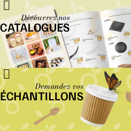
Découvrez nos
CATALOGUES
Demandez vos
ÉCHANTILLONS