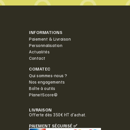
INFORMATIONS
Paiement & Livraison
Personnalisation
Actualités
Contact
COMATEC
Qui sommes-nous ?
Nos engagements
Boîte à outils
PlanetScore©
LIVRAISON
Offerte dès 350€ HT d'achat.
PAIEMENT SÉCURISÉ ✅