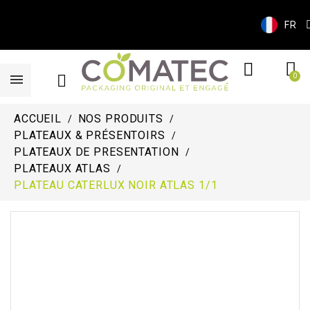
FR
ACCUEIL
NOS PRODUITS
PLATEAUX & PRÉSENTOIRS
PLATEAUX DE PRESENTATION
PLATEAUX ATLAS
PLATEAU CATERLUX NOIR ATLAS 1/1