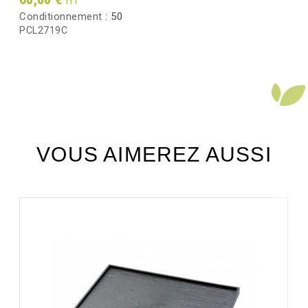
HT
Conditionnement :
50
PCL2719C
VOUS AIMEREZ AUSSI