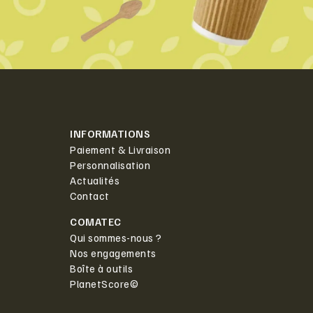
INFORMATIONS
Paiement & Livraison
Personnalisation
Actualités
Contact
COMATEC
Qui sommes-nous ?
Nos engagements
Boîte à outils
PlanetScore©