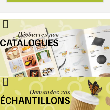
Découvrez nos
CATALOGUES
Demandez vos
ÉCHANTILLONS