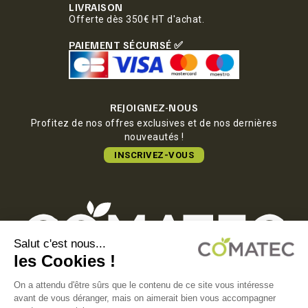
LIVRAISON
Offerte dès 350€ HT d'achat.
PAIEMENT SÉCURISÉ ✅
REJOIGNEZ-NOUS
Profitez de nos offres exclusives et de nos dernières
nouveautés !
INSCRIVEZ-VOUS
COMATEC PACKAGING
Boulevard François-Xavier Fafeur