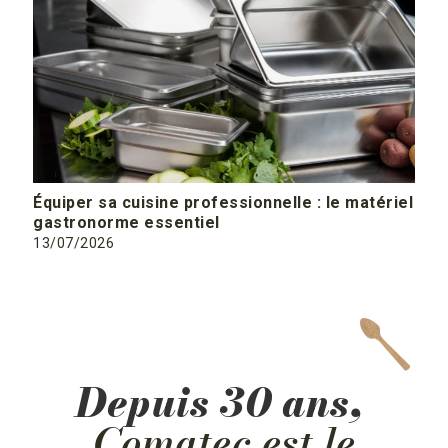
Équiper sa cuisine professionnelle : le matériel
gastronorme essentiel
13/07/2026
En savoir plus
Depuis 30 ans,
Comatec est le