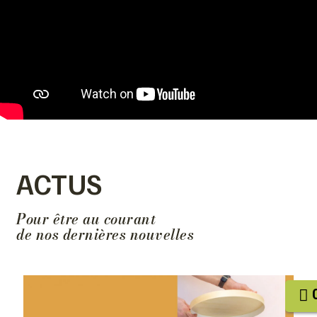
ACTUS
Pour être au courant
de nos dernières nouvelles