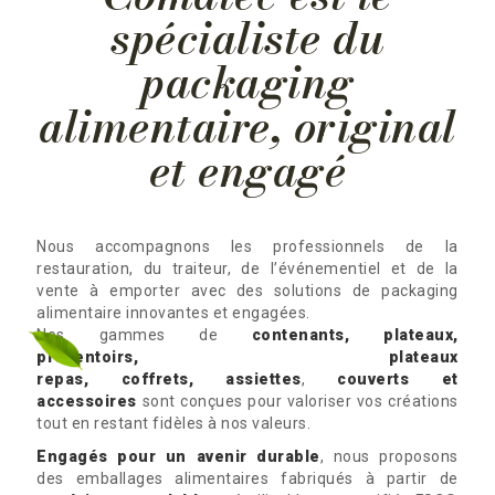
spécialiste du
packaging
alimentaire, original
et engagé
Nous accompagnons les professionnels de la
restauration, du traiteur, de l’événementiel et de la
vente à emporter avec des solutions de packaging
alimentaire innovantes et engagées.
Nos gammes de
contenants, plateaux,
présentoirs, plateaux
repas, coffrets,
assiettes
,
couverts et
accessoires
sont conçues pour valoriser vos créations
tout en restant fidèles à nos valeurs.
Engagés pour un avenir durable
, nous proposons
des emballages alimentaires
fabriqués à partir de