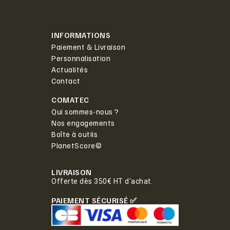
INFORMATIONS
Paiement & Livraison
Personnalisation
Actualités
Contact
COMATEC
Qui sommes-nous ?
Nos engagements
Boîte à outils
PlanetScore©
LIVRAISON
Offerte dès 350€ HT d'achat.
PAIEMENT SÉCURISÉ ✅