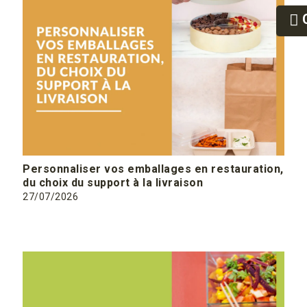
Personnaliser vos emballages en restauration,
du choix du support à la livraison
27/07/2026
En savoir plus