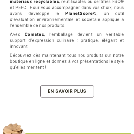
matériaux recyclables
, réutilisables ou certifiés FSC®
et PEFC. Pour vous accompagner dans vos choix, nous
avons développé le
PlanetScore©
, un outil
d’évaluation environnementale et sociétale appliqué à
l’ensemble de nos produits.
Avec
Comatec
, l’emballage devient un véritable
support d’expression culinaire : pratique, élégant et
innovant.
Découvrez dès maintenant tous nos produits sur notre
boutique en ligne et donnez à vos présentations le style
qu’elles méritent !
EN SAVOIR PLUS