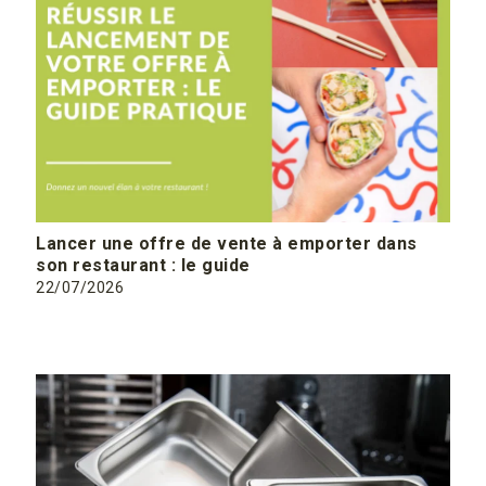
Lancer une offre de vente à emporter dans
son restaurant : le guide
22/07/2026
En savoir plus