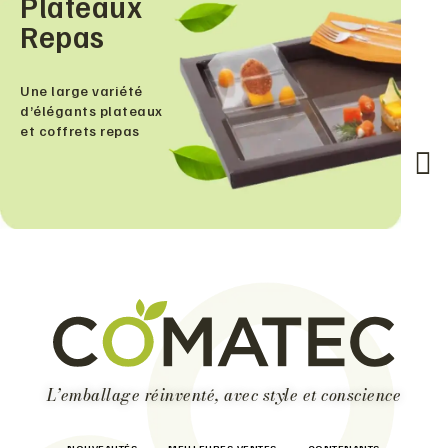
Plateaux
Repas
Une large variété
d’élégants plateaux
et coffrets repas
L’emballage réinventé, avec style et conscience