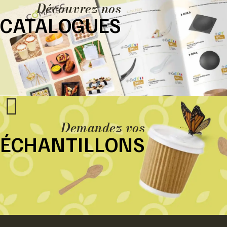
Découvrez nos
CATALOGUES
Demandez vos
ÉCHANTILLONS