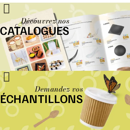
Découvrez nos
CATALOGUES
Demandez vos
ÉCHANTILLONS