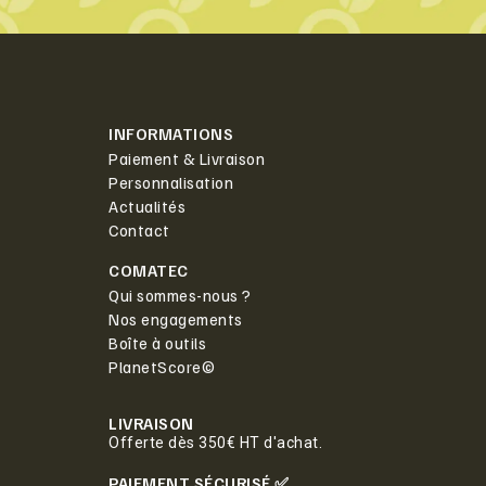
INFORMATIONS
Paiement & Livraison
Personnalisation
Actualités
Contact
COMATEC
Qui sommes-nous ?
Nos engagements
Boîte à outils
PlanetScore©
LIVRAISON
Offerte dès 350€ HT d'achat.
PAIEMENT SÉCURISÉ ✅