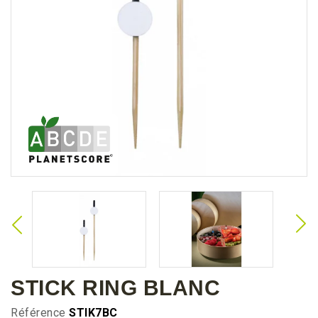
STICK RING BLANC
Référence
STIK7BC