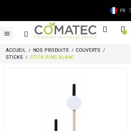
FR
ACCUEIL
NOS PRODUITS
COUVERTS
STICKS
STICK RING BLANC