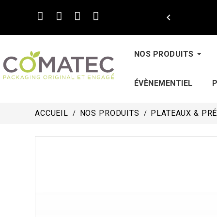

NOS PRODUITS
ÉVÈNEMENTIEL
ACCUEIL
NOS PRODUITS
PLATEAUX & PR