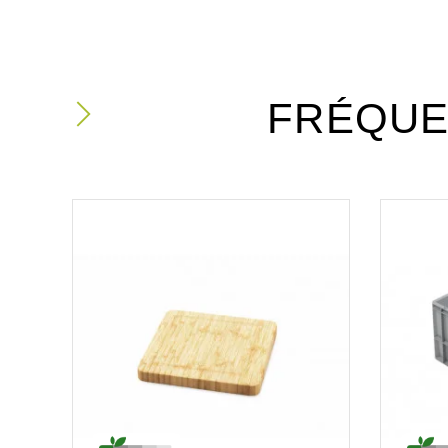
FRÉQUE