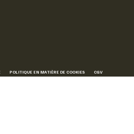
É
POLITIQUE EN MATIÈRE DE COOKIES
CGV