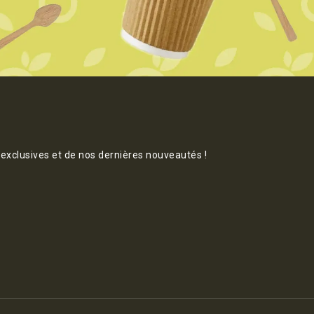
 exclusives et de nos dernières nouveautés !