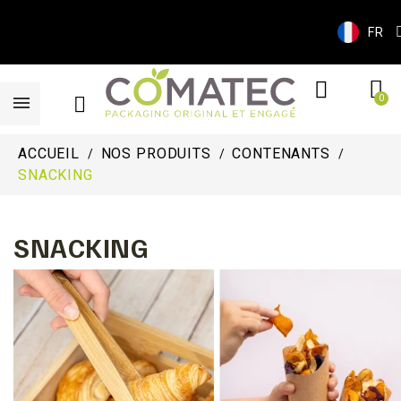
FR
ACCUEIL
NOS PRODUITS
CONTENANTS
SNACKING
SNACKING