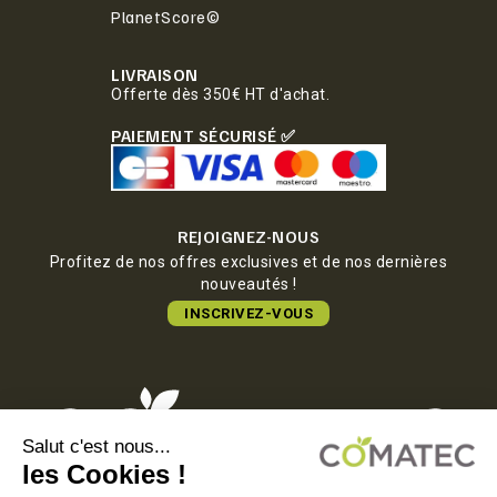
PlanetScore©
LIVRAISON
Offerte dès 350€ HT d'achat.
PAIEMENT SÉCURISÉ ✅
REJOIGNEZ-NOUS
Profitez de nos offres exclusives et de nos dernières
nouveautés !
INSCRIVEZ-VOUS