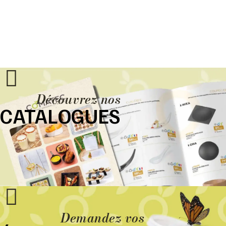
Découvrez nos
CATALOGUES
Demandez vos