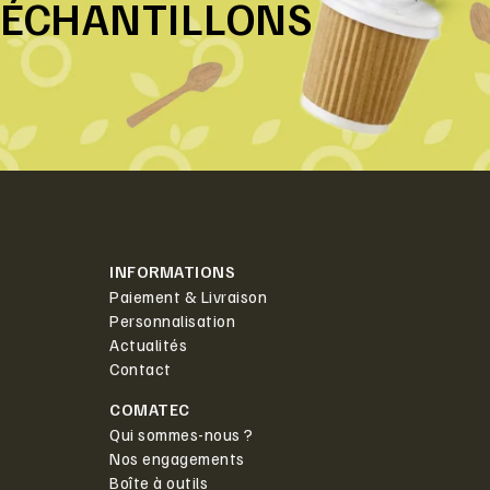
ÉCHANTILLONS
INFORMATIONS
Paiement & Livraison
Personnalisation
Actualités
Contact
COMATEC
Qui sommes-nous ?
Nos engagements
Boîte à outils