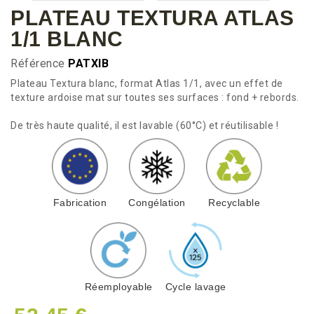
PLATEAU TEXTURA ATLAS
1/1 BLANC
Référence
PATXIB
Plateau Textura blanc, format Atlas 1/1, avec un effet de
texture ardoise mat sur toutes ses surfaces : fond + rebords.
De très haute qualité, il est lavable (60°C) et réutilisable !
Fabrication
Congélation
Recyclable
Réemployable
Cycle lavage