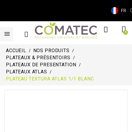
FR
ACCUEIL
NOS PRODUITS
PLATEAUX & PRÉSENTOIRS
PLATEAUX DE PRESENTATION
PLATEAUX ATLAS
PLATEAU TEXTURA ATLAS 1/1 BLANC