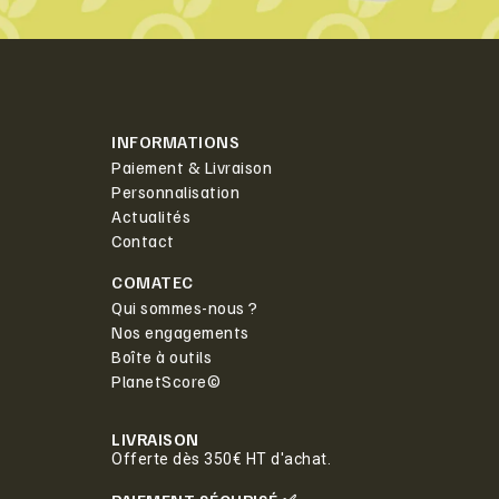
INFORMATIONS
Paiement & Livraison
Personnalisation
Actualités
Contact
COMATEC
Qui sommes-nous ?
Nos engagements
Boîte à outils
PlanetScore©
LIVRAISON
Offerte dès 350€ HT d'achat.