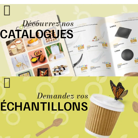
Découvrez nos
CATALOGUES
Demandez vos
ÉCHANTILLONS