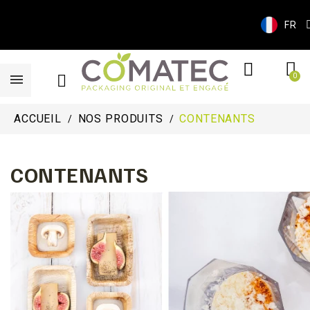
FR
ACCUEIL
NOS PRODUITS
CONTENANTS
CONTENANTS