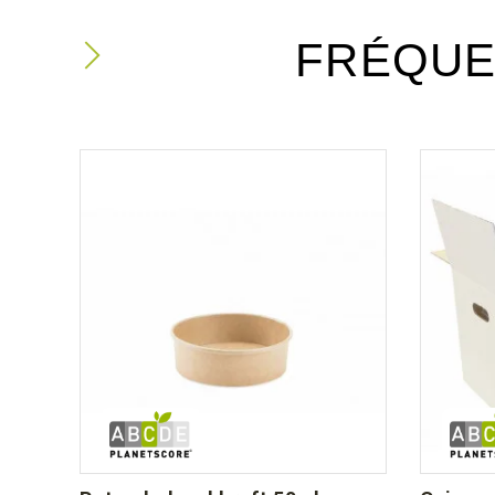
FRÉQUE