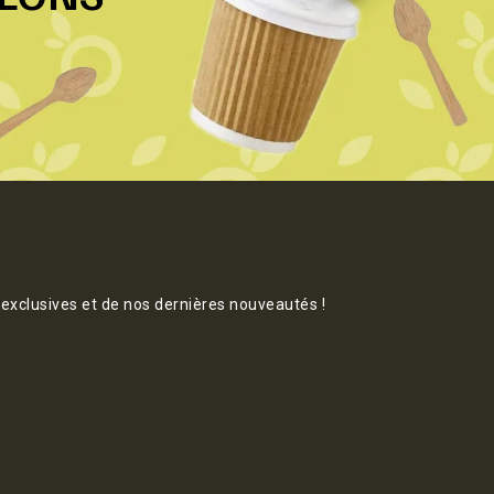
 exclusives et de nos dernières nouveautés !