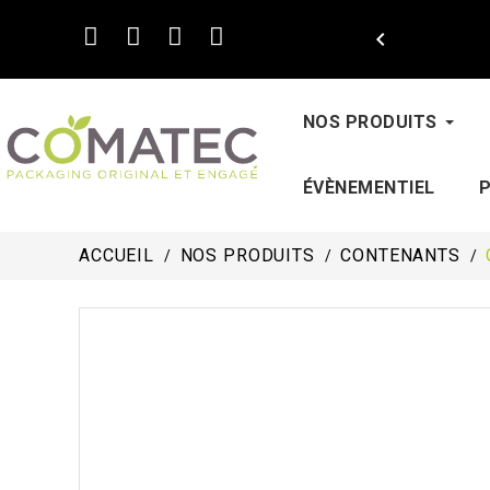

NOS PRODUITS
ÉVÈNEMENTIEL
ACCUEIL
NOS PRODUITS
CONTENANTS