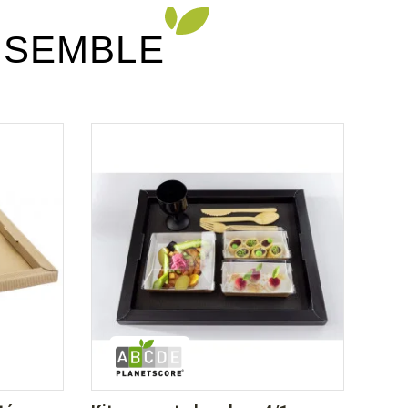
NSEMBLE