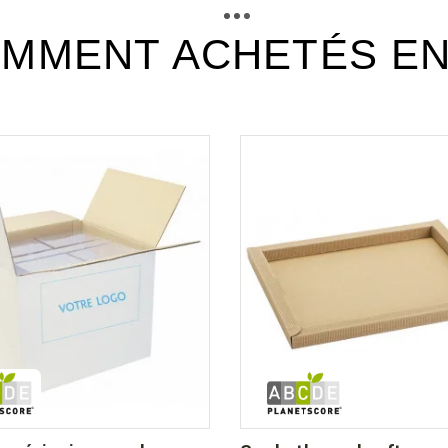
MMENT ACHETÉS E