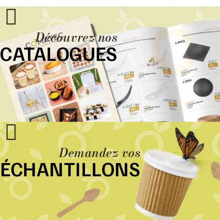
Découvrez nos
CATALOGUES
Demandez vos
ÉCHANTILLONS