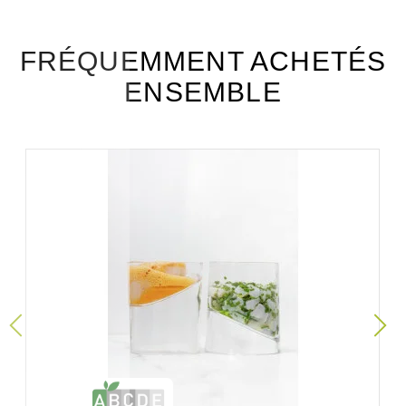
FRÉQUEMMENT ACHETÉS
ENSEMBLE