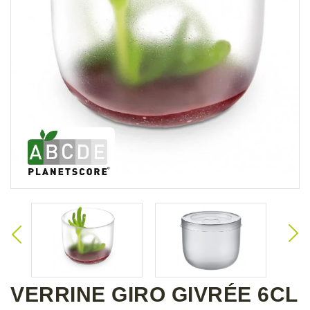
VERRINE GIRO GIVRÉE 6CL