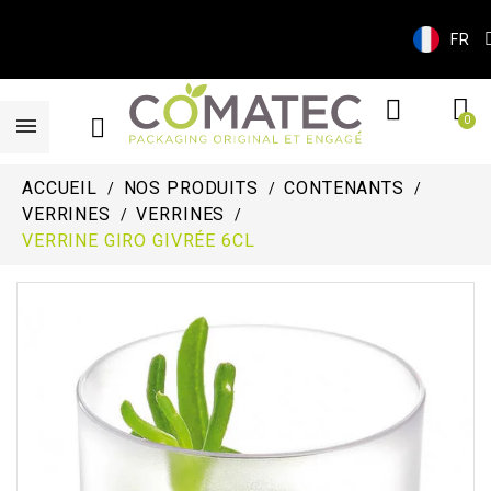
FR
ACCUEIL
NOS PRODUITS
CONTENANTS
VERRINES
VERRINES
VERRINE GIRO GIVRÉE 6CL