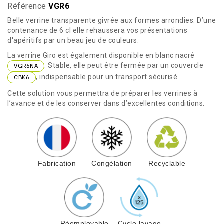
Référence
VGR6
Belle verrine transparente givrée aux formes arrondies. D’une
contenance de 6 cl elle rehaussera vos présentations
d'apéritifs par un beau jeu de couleurs.
La verrine Giro est également disponible en blanc nacré
. Stable, elle peut être fermée par un couvercle
VGR6NA
, indispensable pour un transport sécurisé.
CBK6
Cette solution vous permettra de préparer les verrines à
l’avance et de les conserver dans d’excellentes conditions.
Fabrication
Congélation
Recyclable
Réemployable
Cycle lavage