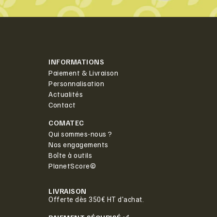
INFORMATIONS
Paiement & Livraison
Personnalisation
Actualités
Contact
COMATEC
Qui sommes-nous ?
Nos engagements
Boîte à outils
PlanetScore©
LIVRAISON
Offerte dès 350€ HT d'achat.