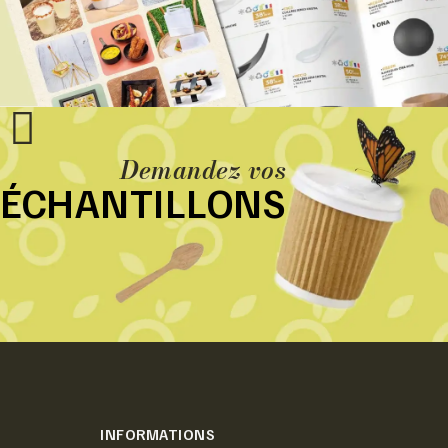
Demandez vos
ÉCHANTILLONS
INFORMATIONS