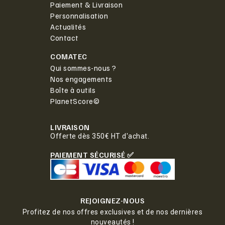
Paiement & Livraison
Personnalisation
Actualités
Contact
COMATEC
Qui sommes-nous ?
Nos engagements
Boîte à outils
PlanetScore©
LIVRAISON
Offerte dès 350€ HT d'achat.
PAIEMENT SÉCURISÉ ✅
REJOIGNEZ-NOUS
Profitez de nos offres exclusives et de nos dernières
nouveautés !