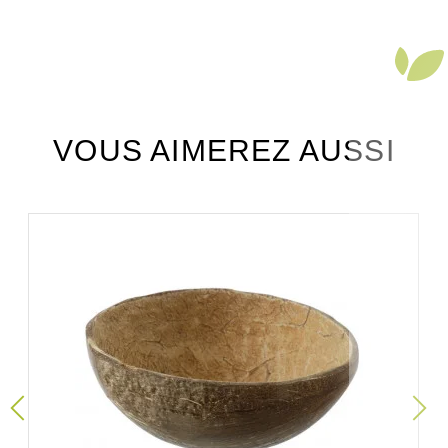
VOUS AIMEREZ AUSSI