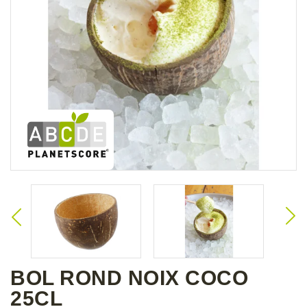
BOL ROND NOIX COCO
25CL