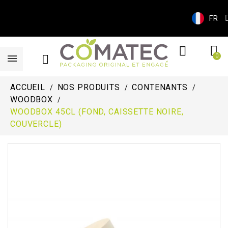
FR
ACCUEIL
NOS PRODUITS
CONTENANTS
WOODBOX
WOODBOX 45CL (FOND, CAISSETTE NOIRE,
COUVERCLE)