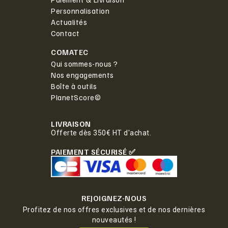
Personnalisation
Actualités
Contact
COMATEC
Qui sommes-nous ?
Nos engagements
Boîte à outils
PlanetScore©
LIVRAISON
Offerte dès 350€ HT d'achat.
PAIEMENT SÉCURISÉ ✅
REJOIGNEZ-NOUS
Profitez de nos offres exclusives et de nos dernières
nouveautés !