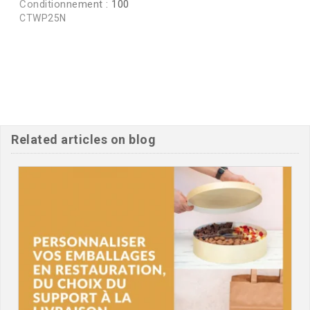
Conditionnement :
100
CTWP25N
Related articles on blog