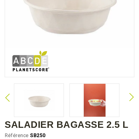
SALADIER BAGASSE 2.5 L
Référence
SB250