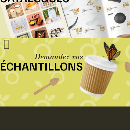
Demandez vos
ÉCHANTILLONS