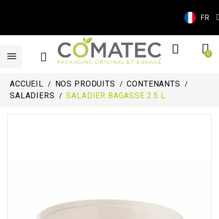
FR
ACCUEIL
NOS PRODUITS
CONTENANTS
SALADIERS
SALADIER BAGASSE 2.5 L