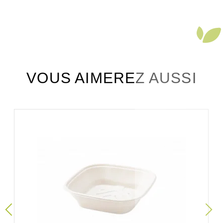
VOUS AIMEREZ AUSSI