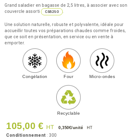
Grand saladier en bagasse de 2,5 litres, à associer avec son
couvercle assorti
.
CSB250
Une solution naturelle, robuste et polyvalente, idéale pour
accueillir toutes vos préparations chaudes comme froides,
que ce soit en présentation, en service ou en vente à
emporter.
Congélation
Four
Micro-ondes
Recyclable
105,00 €
HT
0,350€/unité
HT
Conditionnement
: 300