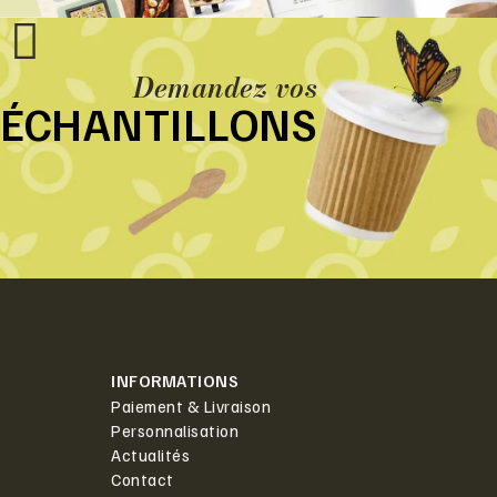
Demandez vos
ÉCHANTILLONS
INFORMATIONS
Paiement & Livraison
Personnalisation
Actualités
Contact