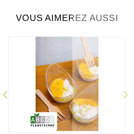
VOUS AIMEREZ AUSSI