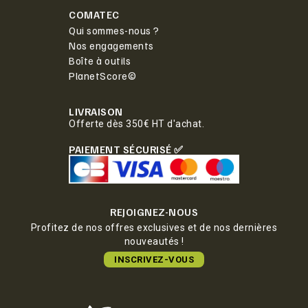
COMATEC
Qui sommes-nous ?
Nos engagements
Boîte à outils
PlanetScore©
LIVRAISON
Offerte dès 350€ HT d'achat.
PAIEMENT SÉCURISÉ ✅
REJOIGNEZ-NOUS
Profitez de nos offres exclusives et de nos dernières
nouveautés !
INSCRIVEZ-VOUS