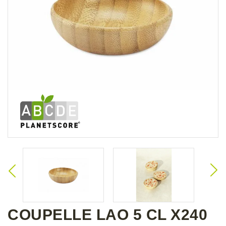
COUPELLE LAO 5 CL X240