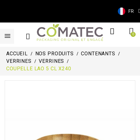
FR
ACCUEIL
NOS PRODUITS
CONTENANTS
VERRINES
VERRINES
COUPELLE LAO 5 CL X240