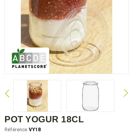
POT YOGUR 18CL
Référence
VY18