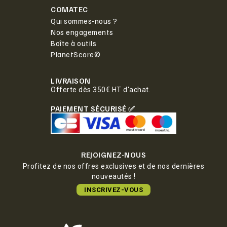
COMATEC
Qui sommes-nous ?
Nos engagements
Boîte à outils
PlanetScore©
LIVRAISON
Offerte dès 350€ HT d'achat.
PAIEMENT SÉCURISÉ ✅
REJOIGNEZ-NOUS
Profitez de nos offres exclusives et de nos dernières
nouveautés !
INSCRIVEZ-VOUS