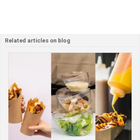
Related articles on blog