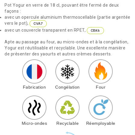
Pot Yogur en verre de 18 cl, pouvant être fermé de deux
façons :
avec un opercule aluminium thermoscellable (partie argentée
vers le pot),
CVA7
avec un couvercle transparent en RPET,
CBK6
Apte au passage au four, au micro-ondes et à la congélation,
Yogur est réutilisable et recyclable. Une excellente manière
de présenter des yaourts et autres crèmes desserts.
Fabrication
Congélation
Four
Micro-ondes
Recyclable
Réemployable