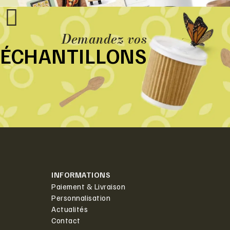
Demandez vos
ÉCHANTILLONS
INFORMATIONS
Paiement & Livraison
Personnalisation
Actualités
Contact