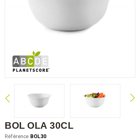
BOL OLA 30CL
Référence
BOL30