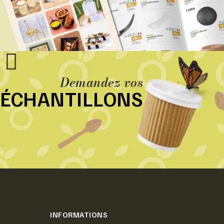
Demandez vos
ÉCHANTILLONS
INFORMATIONS