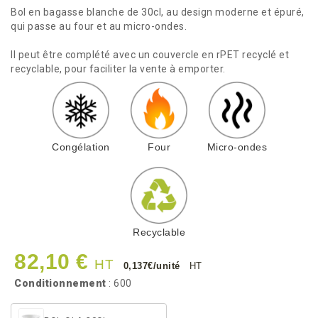
Bol en bagasse blanche de 30cl, au design moderne et épuré,
qui passe au four et au micro-ondes.
Il peut être complété avec un couvercle en rPET recyclé et
recyclable, pour faciliter la vente à emporter.
Congélation
Four
Micro-ondes
Recyclable
82,10 €
HT
0,137€/unité
HT
Conditionnement
: 600