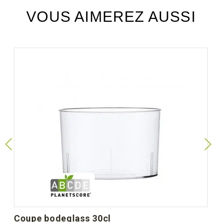
VOUS AIMEREZ AUSSI
coupe bodeglass 30cl