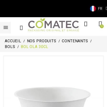
FR
ACCUEIL
NOS PRODUITS
CONTENANTS
BOLS
BOL OLA 30CL