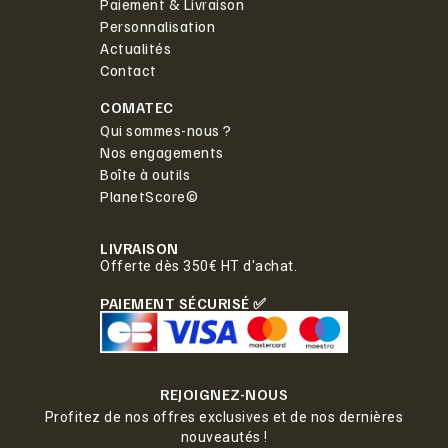
Paiement & Livraison
Personnalisation
Actualités
Contact
COMATEC
Qui sommes-nous ?
Nos engagements
Boîte à outils
PlanetScore©
LIVRAISON
Offerte dès 350€ HT d'achat.
PAIEMENT SÉCURISÉ ✅
REJOIGNEZ-NOUS
Profitez de nos offres exclusives et de nos dernières
nouveautés !