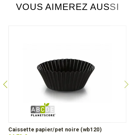
VOUS AIMEREZ AUSSI
caissette papier/pet noire (wb120)