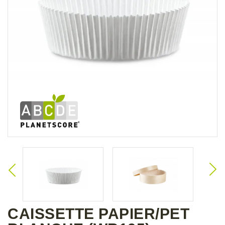
CAISSETTE PAPIER/PET