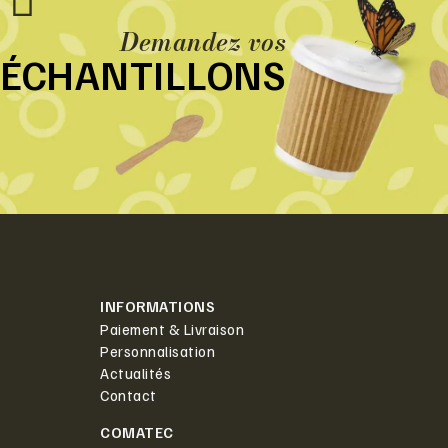
Demandez vos
ÉCHANTILLONS
INFORMATIONS
Paiement & Livraison
Personnalisation
Actualités
Contact
COMATEC