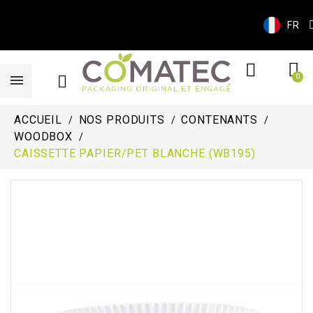
FR
ACCUEIL
NOS PRODUITS
CONTENANTS
WOODBOX
CAISSETTE PAPIER/PET BLANCHE (WB195)