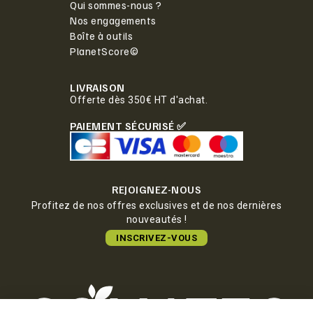
Qui sommes-nous ?
Nos engagements
Boîte à outils
PlanetScore©
LIVRAISON
Offerte dès 350€ HT d'achat.
PAIEMENT SÉCURISÉ ✅
REJOIGNEZ-NOUS
Profitez de nos offres exclusives et de nos dernières
nouveautés !
INSCRIVEZ-VOUS