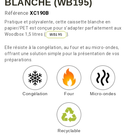
BLANCHE (WB195)
Référence
XC190B
Pratique et polyvalente, cette caissette blanche en
papier/PET est conçue pour s’adapter parfaitement aux
Woodbox 1,5 litres (
).
WB195
Elle résiste à la congélation, au four et au micro-ondes,
offrant une solution simple pour la présentation de vos
préparations.
Congélation
Four
Micro-ondes
Recyclable