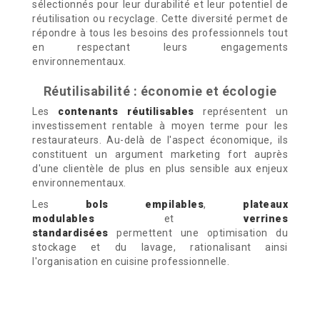
sélectionnés pour leur durabilité et leur potentiel de
réutilisation ou recyclage. Cette diversité permet de
répondre à tous les besoins des professionnels tout
en respectant leurs engagements
environnementaux.
Réutilisabilité : économie et écologie
Les
contenants réutilisables
représentent un
investissement rentable à moyen terme pour les
restaurateurs. Au-delà de l'aspect économique, ils
constituent un argument marketing fort auprès
d'une clientèle de plus en plus sensible aux enjeux
environnementaux.
Les
bols empilables
,
plateaux
modulables
et
verrines
standardisées
permettent une optimisation du
stockage et du lavage, rationalisant ainsi
l'organisation en cuisine professionnelle.