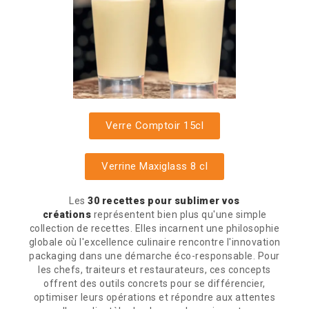
Verre Comptoir 15cl
Verrine Maxiglass 8 cl
Les
30 recettes pour sublimer vos
créations
représentent bien plus qu'une simple
collection de recettes. Elles incarnent une philosophie
globale où l'excellence culinaire rencontre l'innovation
packaging dans une démarche éco-responsable. Pour
les chefs, traiteurs et restaurateurs, ces concepts
offrent des outils concrets pour se différencier,
optimiser leurs opérations et répondre aux attentes