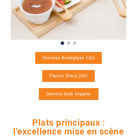
Verrines Bodeglass 12cl
Flacon Sfera 25cl
Gamme bols Organic
Plats principaux :
l'excellence mise en scène