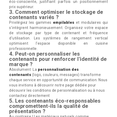
éco-consciente, justifiant parfois un positionnement
prix supérieur.
3. Comment optimiser le stockage de
contenants variés ?
Privilégiez les gammes
empilables
et modulaires qui
s'intègrent harmonieusement. Organisez votre espace
de stockage par type de contenant et fréquence
d'utilisation. Les systèmes de rangement vertical
optimisent l'espace disponible en cuisine
professionnelle.
4. Peut-on personnaliser les
contenants pour renforcer l'identité de
marque ?
Absolument. La
personnalisation des
contenants
(logo, couleurs, messages) transforme
chaque service en opportunité de communication. Nous
vous invitions à découvrir notre page dédiée pour
découvrir les conditions de personnalisation ou à nous
contactez directement
5. Les contenants éco-responsables
compromettent-ils la qualité de
présentation ?
Au contraire ! Les matériaux naturels comme