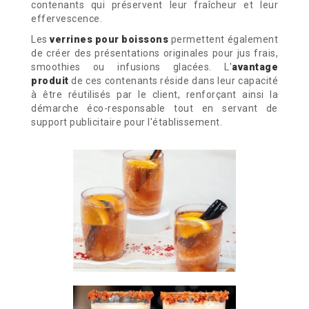
contenants qui préservent leur fraîcheur et leur
effervescence.
Les
verrines pour boissons
permettent également
de créer des présentations originales pour jus frais,
smoothies ou infusions glacées. L'
avantage
produit
de ces contenants réside dans leur capacité
à être réutilisés par le client, renforçant ainsi la
démarche éco-responsable tout en servant de
support publicitaire pour l'établissement.