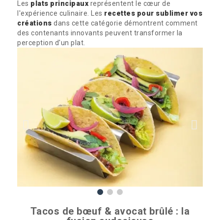
Les
plats principaux
représentent le cœur de
l'expérience culinaire. Les
recettes pour sublimer vos
créations
dans cette catégorie démontrent comment
des contenants innovants peuvent transformer la
perception d'un plat.
Tacos de bœuf & avocat brûlé : la