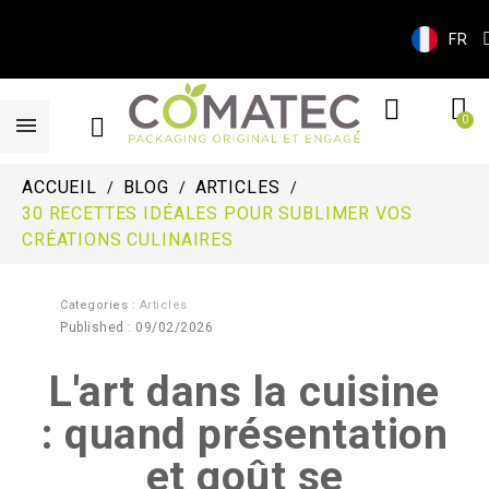
FR
ACCUEIL
BLOG
ARTICLES
30 RECETTES IDÉALES POUR SUBLIMER VOS
CRÉATIONS CULINAIRES
Categories :
Articles
Published : 09/02/2026
L'art dans la cuisine
: quand présentation
et goût se