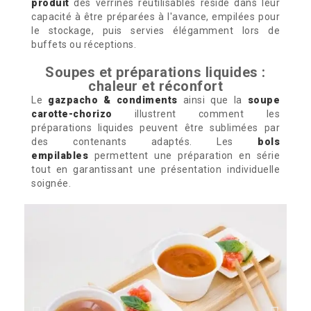
produit
des verrines réutilisables réside dans leur
capacité à être préparées à l'avance, empilées pour
le stockage, puis servies élégamment lors de
buffets ou réceptions.
Soupes et préparations liquides :
chaleur et réconfort
Le
gazpacho & condiments
ainsi que la
soupe
carotte-chorizo
illustrent comment les
préparations liquides peuvent être sublimées par
des contenants adaptés. Les
bols
empilables
permettent une préparation en série
tout en garantissant une présentation individuelle
soignée.