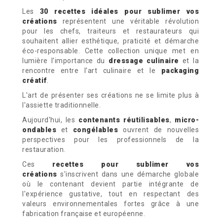
Les
30 recettes idéales pour sublimer vos
créations
représentent une véritable révolution
pour les chefs, traiteurs et restaurateurs qui
souhaitent allier esthétique, praticité et démarche
éco-responsable. Cette collection unique met en
lumière l'importance du
dressage culinaire
et la
rencontre entre l'art culinaire et le
packaging
créatif
.
L'art de présenter ses créations ne se limite plus à
l'assiette traditionnelle.
Aujourd'hui, les
contenants réutilisables
,
micro-
ondables
et
congélables
ouvrent de nouvelles
perspectives pour les professionnels de la
restauration.
Ces
recettes pour sublimer vos
créations
s'inscrivent dans une démarche globale
où le contenant devient partie intégrante de
l'expérience gustative, tout en respectant des
valeurs environnementales fortes grâce à une
fabrication française et européenne.