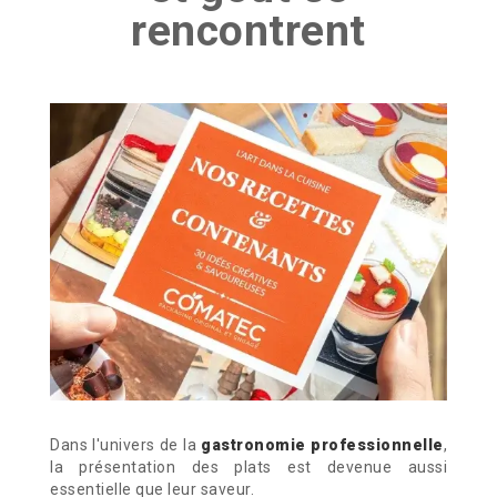
rencontrent
Dans l'univers de la
gastronomie professionnelle
,
la présentation des plats est devenue aussi
essentielle que leur saveur.