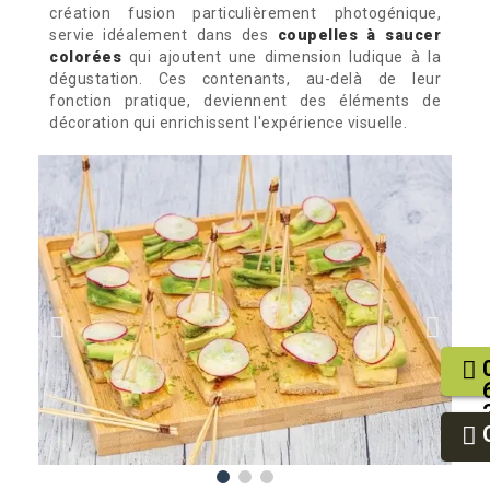
création fusion particulièrement photogénique,
servie idéalement dans des
coupelles à saucer
colorées
qui ajoutent une dimension ludique à la
dégustation. Ces contenants, au-delà de leur
fonction pratique, deviennent des éléments de
décoration qui enrichissent l'expérience visuelle.