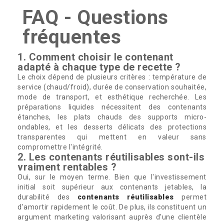
FAQ - Questions
fréquentes
1. Comment choisir le contenant
adapté à chaque type de recette ?
Le choix dépend de plusieurs critères : température de
service (chaud/froid), durée de conservation souhaitée,
mode de transport, et esthétique recherchée. Les
préparations liquides nécessitent des contenants
étanches, les plats chauds des supports micro-
ondables, et les desserts délicats des protections
transparentes qui mettent en valeur sans
compromettre l'intégrité.
2. Les contenants réutilisables sont-ils
vraiment rentables ?
Oui, sur le moyen terme. Bien que l'investissement
initial soit supérieur aux contenants jetables, la
durabilité des
contenants réutilisables
permet
d'amortir rapidement le coût. De plus, ils constituent un
argument marketing valorisant auprès d'une clientèle