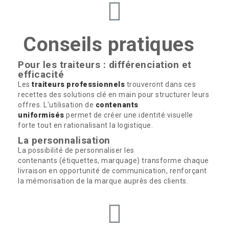
Conseils pratiques
Pour les traiteurs : différenciation et
efficacité
Les
traiteurs professionnels
trouveront dans ces
recettes des solutions clé en main pour structurer leurs
offres. L'utilisation de
contenants
uniformisés
permet de créer une identité visuelle
forte tout en rationalisant la logistique.
La personnalisation
La possibilité de personnaliser les
contenants (étiquettes, marquage) transforme chaque
livraison en opportunité de communication, renforçant
la mémorisation de la marque auprès des clients.