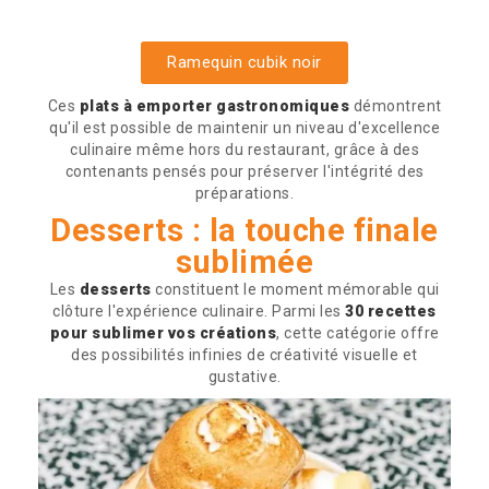
Ramequin cubik noir
Ces
plats à emporter gastronomiques
démontrent
qu'il est possible de maintenir un niveau d'excellence
culinaire même hors du restaurant, grâce à des
contenants pensés pour préserver l'intégrité des
préparations.
Desserts : la touche finale
sublimée
Les
desserts
constituent le moment mémorable qui
clôture l'expérience culinaire. Parmi les
30 recettes
pour sublimer vos créations
, cette catégorie offre
des possibilités infinies de créativité visuelle et
gustative.