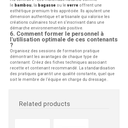
le
bambou
, la
bagasse
ou le
verre
offrent une
esthétique premium très appréciée. Ils ajoutent une
dimension authentique et artisanale qui valorise les
créations culinaires tout en s'inscrivant dans une
démarche environnementale positive.
6. Comment former le personnel à
l'utilisation optimale de ces contenants
?
Organisez des sessions de formation pratique
démontrant les avantages de chaque type de
contenant. Créez des fiches techniques associant
recette et contenant recommandé. La standardisation
des pratiques garantit une qualité constante, quel que
soit le membre de l'équipe en charge du dressage..
Related products