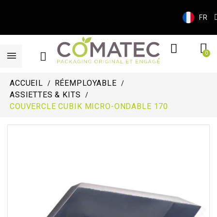
FR
ACCUEIL
RÉEMPLOYABLE
ASSIETTES & KITS
COUVERCLE CUBIK MICRO-ONDABLE 170