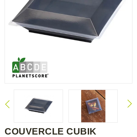
COUVERCLE CUBIK