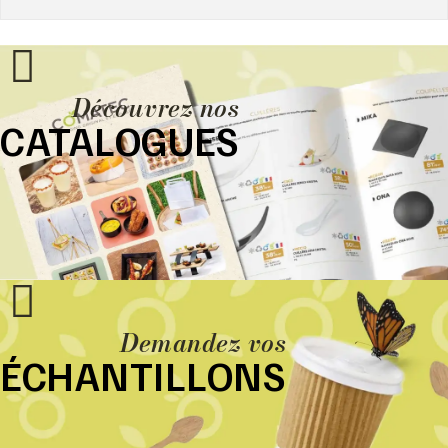
Découvrez nos
CATALOGUES
Demandez vos
ÉCHANTILLONS