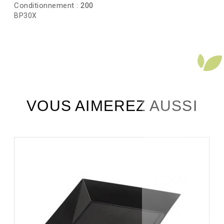
Conditionnement :
200
BP30X
VOUS AIMEREZ AUSSI