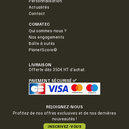
Personnalisation
Actualités
Contact
COMATEC
Qui sommes-nous ?
Nos engagements
Boîte à outils
PlanetScore©
LIVRAISON
Offerte dès 350€ HT d'achat.
PAIEMENT SÉCURISÉ ✅
REJOIGNEZ-NOUS
Profitez de nos offres exclusives et de nos dernières
nouveautés !
INSCRIVEZ-VOUS