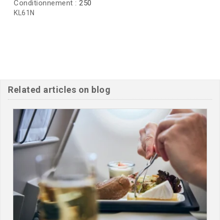
Conditionnement :
250
KL61N
Related articles on blog