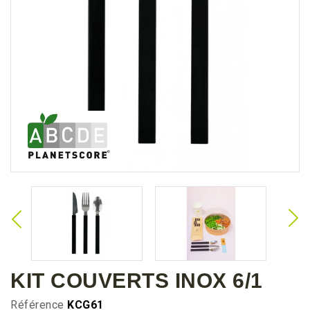
KIT COUVERTS INOX 6/1
Référence
KCG61