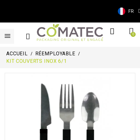
FR
ACCUEIL
RÉEMPLOYABLE
KIT COUVERTS INOX 6/1