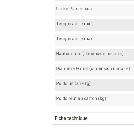
Lettre Planetscore
Température mini
Température maxi
Hauteur mm (dimension unitaire)
Diamètre Ø mm (dimension unitaire)
Poids unitaire (g)
Poids brut au carton (kg)
Fiche technique
TÉLÉCHARGEMENT