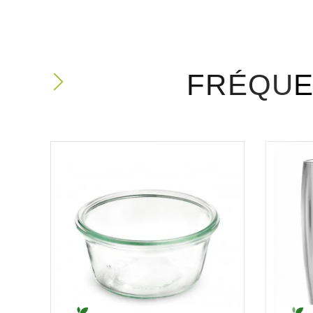
FRÉQUE