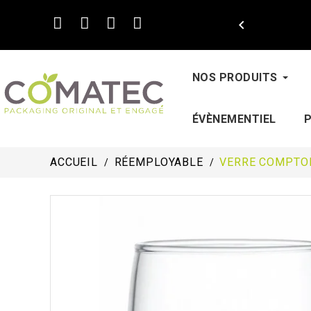

NOS PRODUITS
ÉVÈNEMENTIEL
ACCUEIL
RÉEMPLOYABLE
VERRE COMPTOI