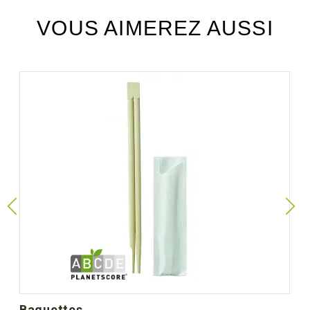
VOUS AIMEREZ AUSSI
baguettes