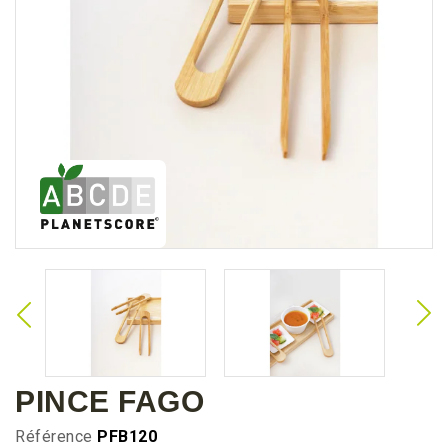
PINCE FAGO
Référence
PFB120