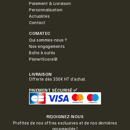
Paiement & Livraison
Personnalisation
Actualités
Contact
COMATEC
Qui sommes-nous ?
Nos engagements
Boîte à outils
PlanetScore©
LIVRAISON
Offerte dès 350€ HT d'achat.
PAIEMENT SÉCURISÉ ✅
REJOIGNEZ-NOUS
Profitez de nos offres exclusives et de nos dernières
nouveautés !