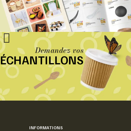
Demandez vos
ÉCHANTILLONS
INFORMATIONS