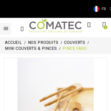
FR
ACCUEIL
NOS PRODUITS
COUVERTS
MINI COUVERTS & PINCES
PINCE FAGO