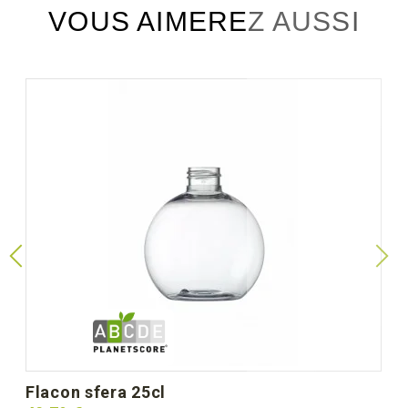
VOUS AIMEREZ AUSSI
flacon sfera 25cl