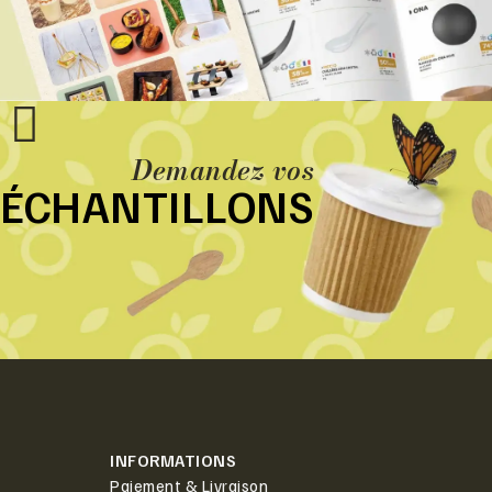
Demandez vos
ÉCHANTILLONS
INFORMATIONS
Paiement & Livraison