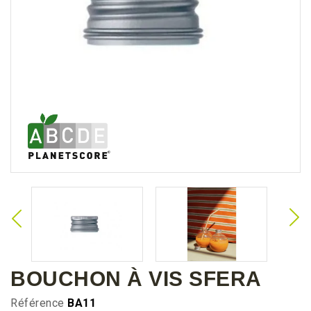
BOUCHON À VIS SFERA
Référence
BA11