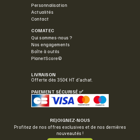
Personnalisation
Actualités
Contact
COMATEC
Qui sommes-nous ?
Nos engagements
Boîte à outils
PlanetScore©
LIVRAISON
Offerte dès 350€ HT d'achat.
PAIEMENT SÉCURISÉ ✅
REJOIGNEZ-NOUS
Profitez de nos offres exclusives et de nos dernières
nouveautés !