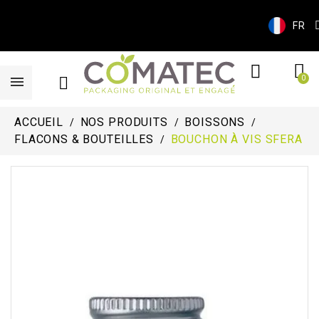
FR
ACCUEIL
NOS PRODUITS
BOISSONS
FLACONS & BOUTEILLES
BOUCHON À VIS SFERA