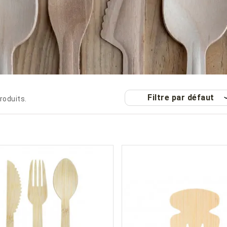
Filtre par défaut
produits.