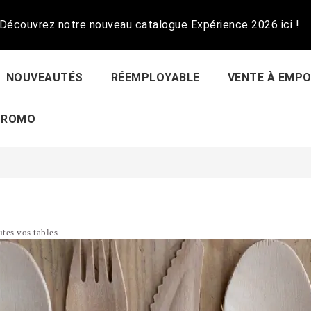
Découvrez notre nouveau catalogue Expérience 2026 ici !
NOUVEAUTÉS
RÉEMPLOYABLE
VENTE À EMP
PROMO
utes vos tables.