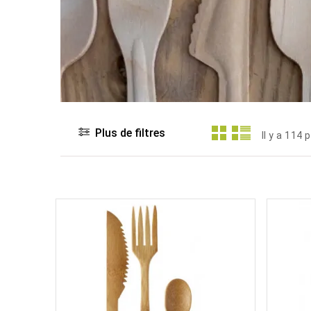
Plus de filtres
Il y a 114 