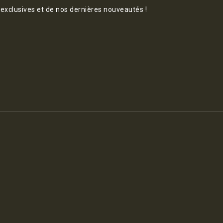
 exclusives et de nos dernières nouveautés !