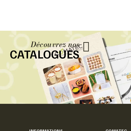
Découvrez nos
CATALOGUES
INFORMATIONS
COMATEC