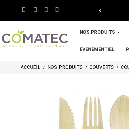

NOS PRODUITS
ÉVÈNEMENTIEL
ACCUEIL
NOS PRODUITS
COUVERTS
CO