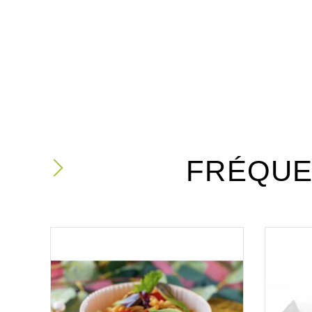
FRÉQUE