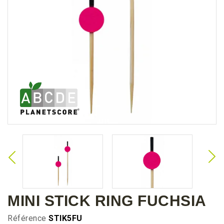
MINI STICK RING FUCHSIA
Référence
STIK5FU