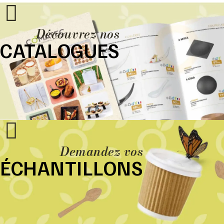
Découvrez nos
CATALOGUES
Demandez vos
ÉCHANTILLONS