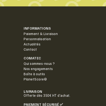
INFORMATIONS
Paiement & Livraison
Personnalisation
Actualités
Contact
COMATEC
Qui sommes-nous ?
Nos engagements
Boîte à outils
PlanetScore©
LIVRAISON
Offerte dès 350€ HT d'achat.
PAIEMENT SÉCURISÉ ✅