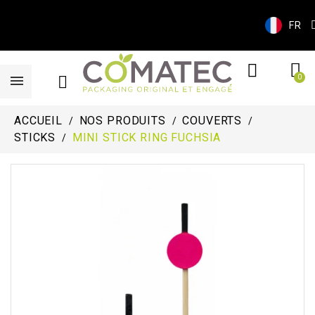
FR
ACCUEIL
NOS PRODUITS
COUVERTS
STICKS
MINI STICK RING FUCHSIA