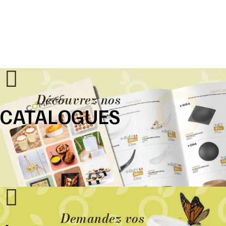
Découvrez nos
CATALOGUES
Demandez vos