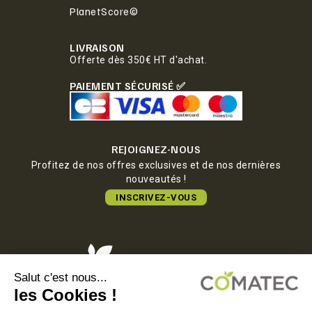
PlanetScore©
LIVRAISON
Offerte dès 350€ HT d'achat.
PAIEMENT SÉCURISÉ ✅
REJOIGNEZ-NOUS
Profitez de nos offres exclusives et de nos dernières
nouveautés !
INSCRIVEZ-VOUS