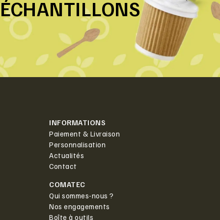
ÉCHANTILLONS
INFORMATIONS
Paiement & Livraison
Personnalisation
Actualités
Contact
COMATEC
Qui sommes-nous ?
Nos engagements
Boîte à outils