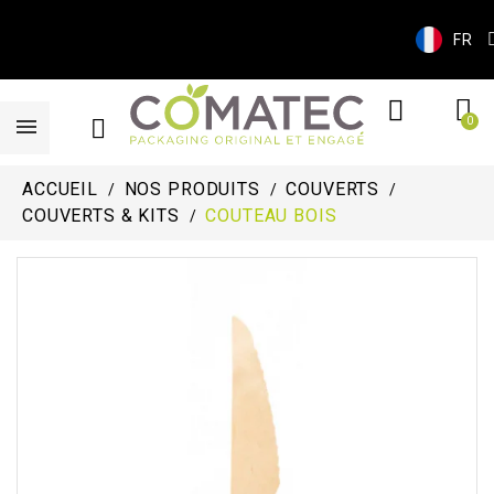
FR
ACCUEIL
NOS PRODUITS
COUVERTS
COUVERTS & KITS
COUTEAU BOIS