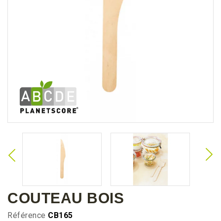
COUTEAU BOIS
Référence
CB165