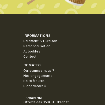
INFORMATIONS
Paiement & Livraison
Personnalisation
Actualités
Contact
COMATEC
Qui sommes-nous ?
Nos engagements
Boîte à outils
PlanetScore©
LIVRAISON
Offerte dès 350€ HT d'achat.