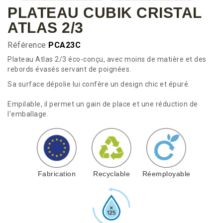
PLATEAU CUBIK CRISTAL
ATLAS 2/3
Référence
PCA23C
Plateau Atlas 2/3 éco-conçu, avec moins de matière et des
rebords évasés servant de poignées.
Sa surface dépolie lui confère un design chic et épuré.
Empilable, il permet un gain de place et une réduction de
l'emballage.
Fabrication
Recyclable
Réemployable