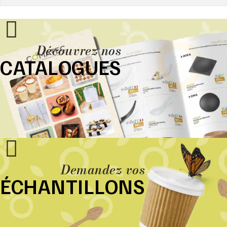
Découvrez nos
CATALOGUES
Demandez vos
ÉCHANTILLONS