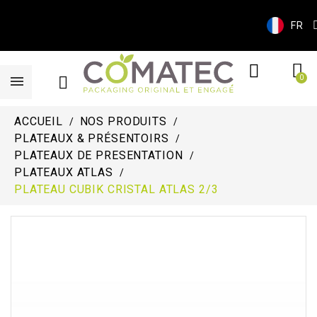
FR
ACCUEIL
NOS PRODUITS
PLATEAUX & PRÉSENTOIRS
PLATEAUX DE PRESENTATION
PLATEAUX ATLAS
PLATEAU CUBIK CRISTAL ATLAS 2/3