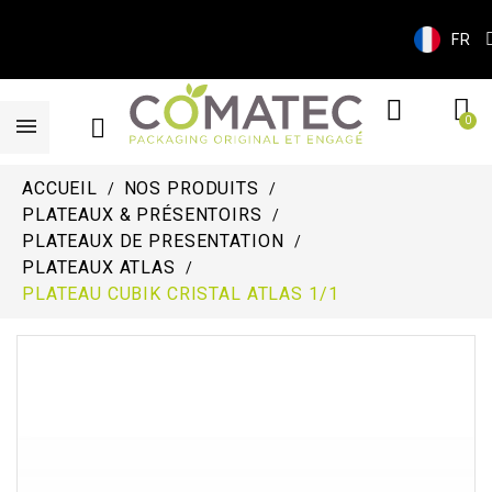
FR
ACCUEIL
NOS PRODUITS
PLATEAUX & PRÉSENTOIRS
PLATEAUX DE PRESENTATION
PLATEAUX ATLAS
PLATEAU CUBIK CRISTAL ATLAS 1/1