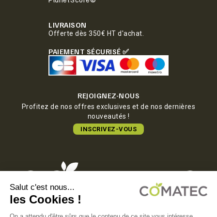
LIVRAISON
Offerte dès 350€ HT d'achat.
PAIEMENT SÉCURISÉ ✅
REJOIGNEZ-NOUS
Profitez de nos offres exclusives et de nos dernières
nouveautés !
INSCRIVEZ-VOUS