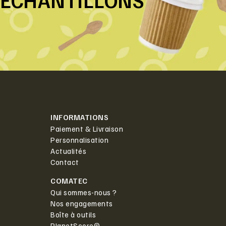
INFORMATIONS
Paiement & Livraison
Personnalisation
Actualités
Contact
COMATEC
Qui sommes-nous ?
Nos engagements
Boîte à outils
PlanetScore©