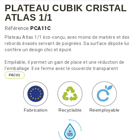
PLATEAU CUBIK CRISTAL
ATLAS 1/1
Référence
PCA11C
Plateau Atlas 1/1 éco-conçu, avec moins de matière et des
rebords évasés servant de poignées. Sa surface dépolie lui
confère un design chic et épuré.
Empilable, il permet un gain de place et une réduction de
l'emballage. Il se ferme avec le couvercle transparent
PACV1
Fabrication
Recyclable
Réemployable