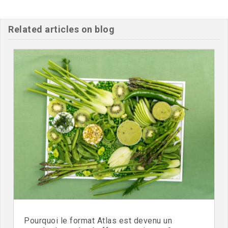
Related articles on blog
Pourquoi le format Atlas est devenu un