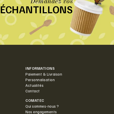
Demandez vos
ÉCHANTILLONS
INFORMATIONS
Paiement & Livraison
Personnalisation
Actualités
Contact
COMATEC
Qui sommes-nous ?
Nos engagements