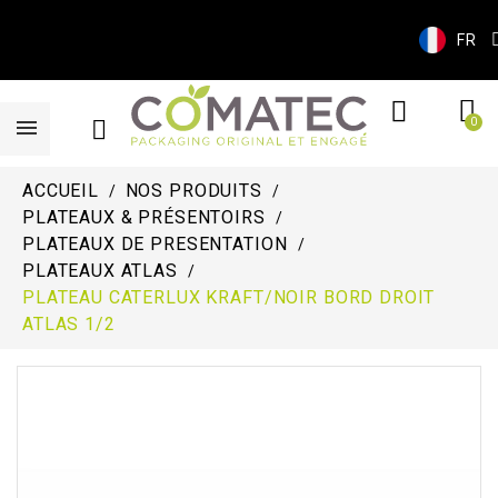
FR
ACCUEIL
NOS PRODUITS
PLATEAUX & PRÉSENTOIRS
PLATEAUX DE PRESENTATION
PLATEAUX ATLAS
PLATEAU CATERLUX KRAFT/NOIR BORD DROIT
ATLAS 1/2