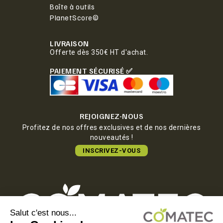
Boîte à outils
PlanetScore©
LIVRAISON
Offerte dès 350€ HT d'achat.
PAIEMENT SÉCURISÉ ✅
REJOIGNEZ-NOUS
Profitez de nos offres exclusives et de nos dernières
nouveautés !
INSCRIVEZ-VOUS