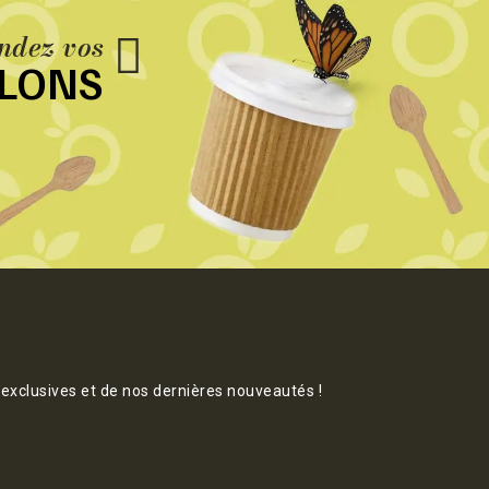
dez vos
LLONS
 exclusives et de nos dernières nouveautés !