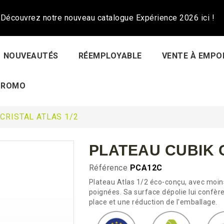
Découvrez notre nouveau catalogue Expérience 2026 ici !
NOUVEAUTÉS
RÉEMPLOYABLE
VENTE À EMPO
PROMO
CRISTAL ATLAS 1/2
PLATEAU CUBIK C
Référence
PCA12C
Plateau Atlas 1/2 éco-conçu, avec moin
poignées. Sa surface dépolie lui confère
place et une réduction de l'emballage.