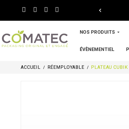

NOS PRODUITS
ÉVÈNEMENTIEL
ACCUEIL
RÉEMPLOYABLE
PLATEAU CUBIK 