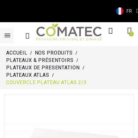
FR
ACCUEIL
NOS PRODUITS
PLATEAUX & PRÉSENTOIRS
PLATEAUX DE PRESENTATION
PLATEAUX ATLAS
COUVERCLE PLATEAU ATLAS 2/3