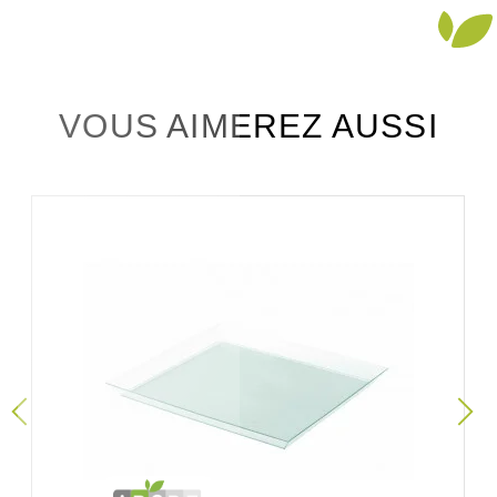
VOUS AIMEREZ AUSSI