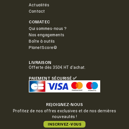
Actualités
Contact
COMATEC
Qui sommes-nous ?
Nos engagements
Boîte à outils
PlanetScore©
LIVRAISON
Offerte dès 350€ HT d'achat.
PAIEMENT SÉCURISÉ ✅
REJOIGNEZ-NOUS
Profitez de nos offres exclusives et de nos dernières
nouveautés !
INSCRIVEZ-VOUS