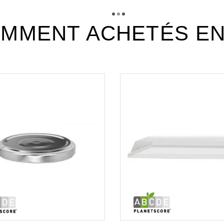
MMENT ACHETÉS E