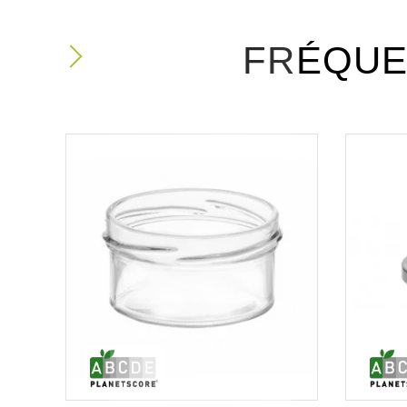
FRÉQUE