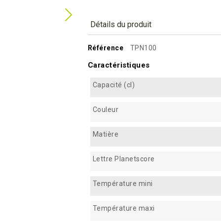
Détails du produit
Référence
TPN100
Caractéristiques
Capacité (cl)
Couleur
Matière
Lettre Planetscore
Température mini
Température maxi