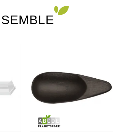
NSEMBLE