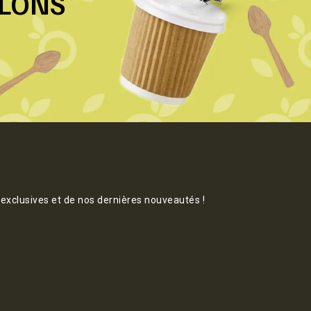
LLONS
 exclusives et de nos dernières nouveautés !