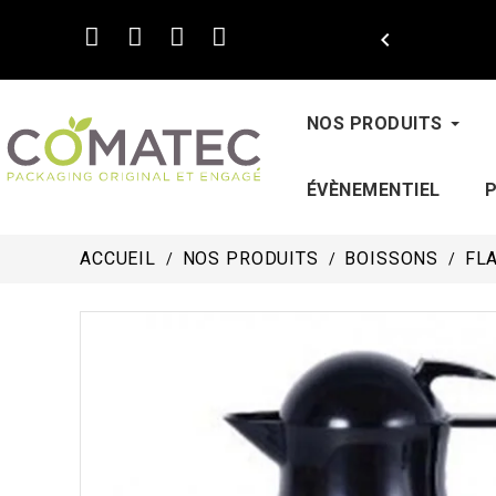

NOS PRODUITS
ÉVÈNEMENTIEL
ACCUEIL
NOS PRODUITS
BOISSONS
FL