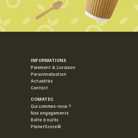
INFORMATIONS
Paiement & Livraison
Personnalisation
Actualités
Contact
COMATEC
Qui sommes-nous ?
Nos engagements
Boîte à outils
PlanetScore©