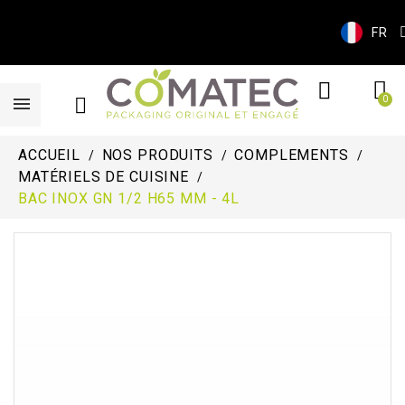
FR
ACCUEIL
NOS PRODUITS
COMPLEMENTS
MATÉRIELS DE CUISINE
BAC INOX GN 1/2 H65 MM - 4L