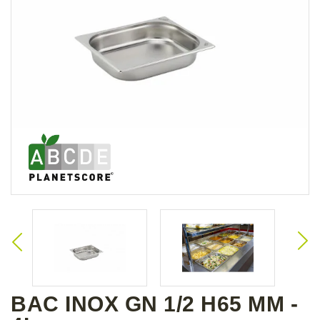
BAC INOX GN 1/2 H65 MM -