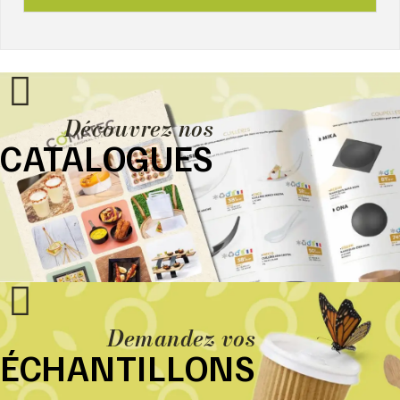
Découvrez nos
CATALOGUES
Demandez vos
ÉCHANTILLONS