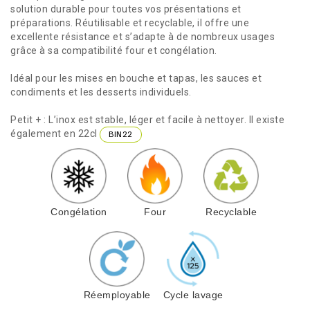
solution durable pour toutes vos présentations et
préparations. Réutilisable et recyclable, il offre une
excellente résistance et s’adapte à de nombreux usages
grâce à sa compatibilité four et congélation.
Idéal pour les mises en bouche et tapas, les sauces et
condiments et les desserts individuels.
Petit + : L’inox est stable, léger et facile à nettoyer. Il existe
également en 22cl
BIN22
Congélation
Four
Recyclable
Réemployable
Cycle lavage