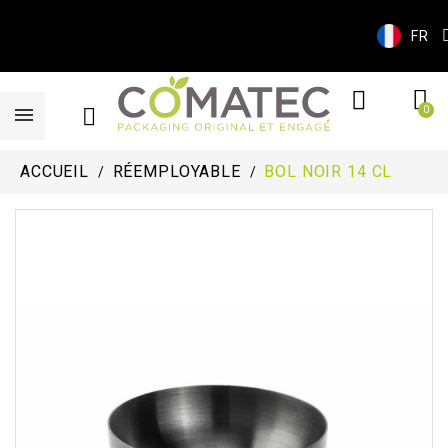
FR
ACCUEIL
RÉEMPLOYABLE
BOL NOIR 14 CL