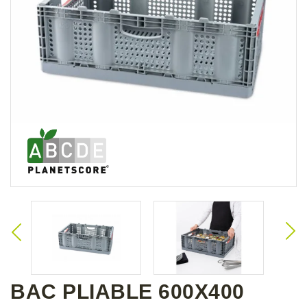
BAC PLIABLE 600X400