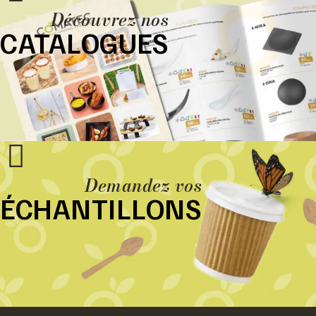
Découvrez nos
CATALOGUES
Demandez vos
ÉCHANTILLONS