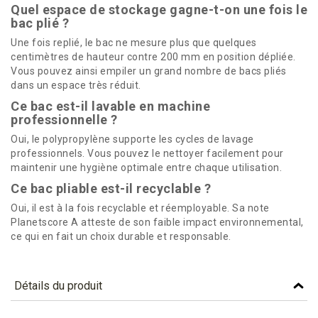
Quel espace de stockage gagne-t-on une fois le
bac plié ?
Une fois replié, le bac ne mesure plus que quelques
centimètres de hauteur contre 200 mm en position dépliée.
Vous pouvez ainsi empiler un grand nombre de bacs pliés
dans un espace très réduit.
Ce bac est-il lavable en machine
professionnelle ?
Oui, le polypropylène supporte les cycles de lavage
professionnels. Vous pouvez le nettoyer facilement pour
maintenir une hygiène optimale entre chaque utilisation.
Ce bac pliable est-il recyclable ?
Oui, il est à la fois recyclable et réemployable. Sa note
Planetscore A atteste de son faible impact environnemental,
ce qui en fait un choix durable et responsable.
Détails du produit