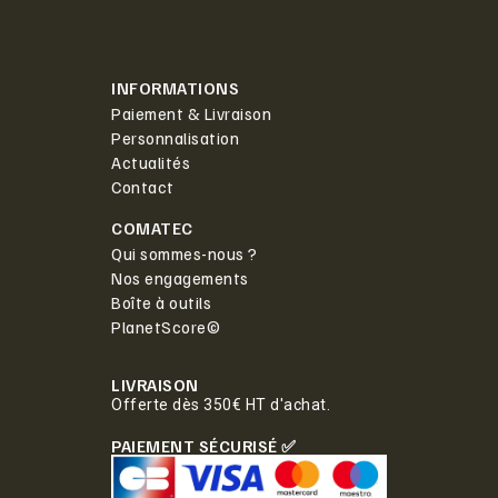
INFORMATIONS
Paiement & Livraison
Personnalisation
Actualités
Contact
COMATEC
Qui sommes-nous ?
Nos engagements
Boîte à outils
PlanetScore©
LIVRAISON
Offerte dès 350€ HT d'achat.
PAIEMENT SÉCURISÉ ✅