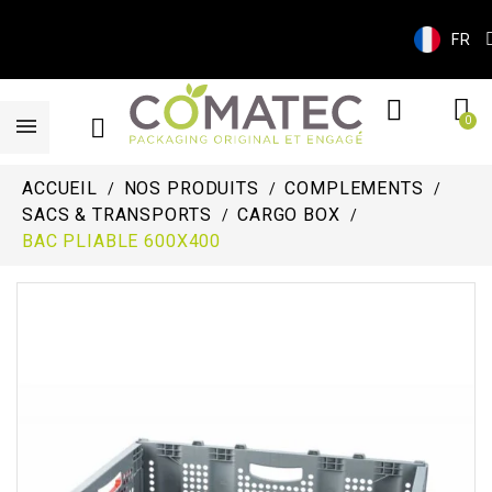
FR
ACCUEIL
NOS PRODUITS
COMPLEMENTS
SACS & TRANSPORTS
CARGO BOX
BAC PLIABLE 600X400