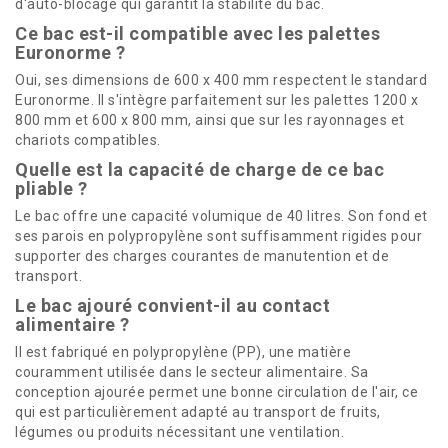
d'auto-blocage qui garantit la stabilité du bac.
Ce bac est-il compatible avec les palettes
Euronorme ?
Oui, ses dimensions de 600 x 400 mm respectent le standard
Euronorme. Il s'intègre parfaitement sur les palettes 1200 x
800 mm et 600 x 800 mm, ainsi que sur les rayonnages et
chariots compatibles.
Quelle est la capacité de charge de ce bac
pliable ?
Le bac offre une capacité volumique de 40 litres. Son fond et
ses parois en polypropylène sont suffisamment rigides pour
supporter des charges courantes de manutention et de
transport.
Le bac ajouré convient-il au contact
alimentaire ?
Il est fabriqué en polypropylène (PP), une matière
couramment utilisée dans le secteur alimentaire. Sa
conception ajourée permet une bonne circulation de l'air, ce
qui est particulièrement adapté au transport de fruits,
légumes ou produits nécessitant une ventilation.