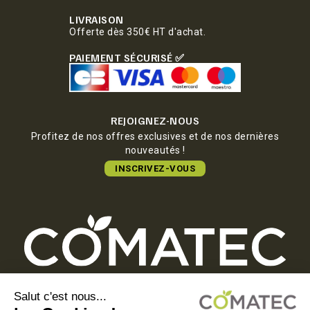
LIVRAISON
Offerte dès 350€ HT d'achat.
PAIEMENT SÉCURISÉ ✅
REJOIGNEZ-NOUS
Profitez de nos offres exclusives et de nos dernières
nouveautés !
INSCRIVEZ-VOUS
COMATEC PACKAGING