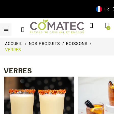
FR
ACCUEIL
NOS PRODUITS
BOISSONS
VERRES
VERRES