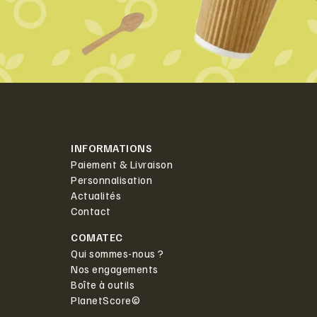
INFORMATIONS
Paiement & Livraison
Personnalisation
Actualités
Contact
COMATEC
Qui sommes-nous ?
Nos engagements
Boîte à outils
PlanetScore©