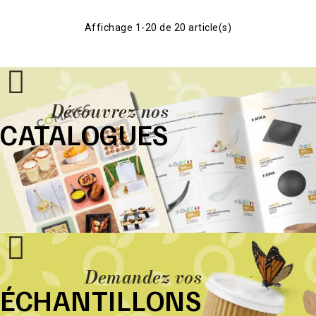
Affichage 1-20 de 20 article(s)
Découvrez nos
CATALOGUES
Demandez vos
ÉCHANTILLONS