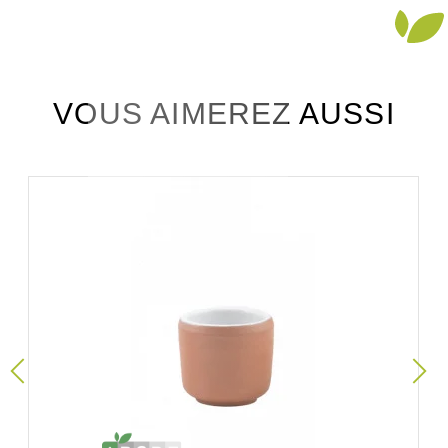
VOUS AIMEREZ AUSSI