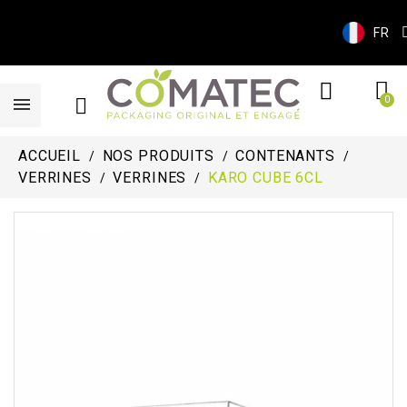
FR
ACCUEIL
NOS PRODUITS
CONTENANTS
VERRINES
VERRINES
KARO CUBE 6CL