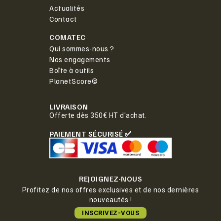
Actualités
Contact
COMATEC
Qui sommes-nous ?
Nos engagements
Boîte à outils
PlanetScore©
LIVRAISON
Offerte dès 350€ HT d'achat.
PAIEMENT SÉCURISÉ ✅
REJOIGNEZ-NOUS
Profitez de nos offres exclusives et de nos dernières
nouveautés !
INSCRIVEZ-VOUS