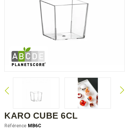
KARO CUBE 6CL
Référence
MB6C