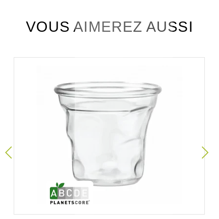
VOUS AIMEREZ AUSSI