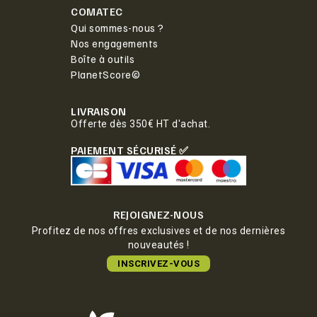
COMATEC
Qui sommes-nous ?
Nos engagements
Boîte à outils
PlanetScore©
LIVRAISON
Offerte dès 350€ HT d'achat.
PAIEMENT SÉCURISÉ ✅
REJOIGNEZ-NOUS
Profitez de nos offres exclusives et de nos dernières
nouveautés !
INSCRIVEZ-VOUS