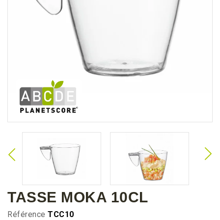
TASSE MOKA 10CL
Référence
TCC10