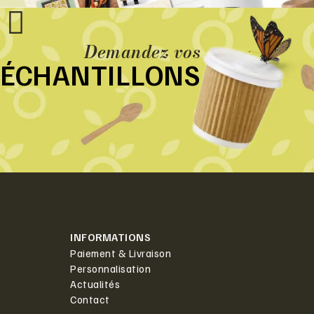
Demandez vos
ÉCHANTILLONS
INFORMATIONS
Paiement & Livraison
Personnalisation
Actualités
Contact