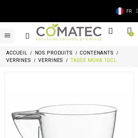
FR
ACCUEIL
NOS PRODUITS
CONTENANTS
VERRINES
VERRINES
TASSE MOKA 10CL