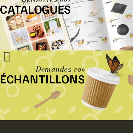
CATALOGUES
Demandez vos
ÉCHANTILLONS