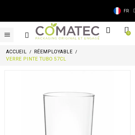
FR
ACCUEIL
RÉEMPLOYABLE
VERRE PINTE TUBO 57CL