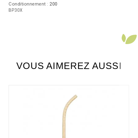
Conditionnement :
200
BP30X
VOUS AIMEREZ AUSSI