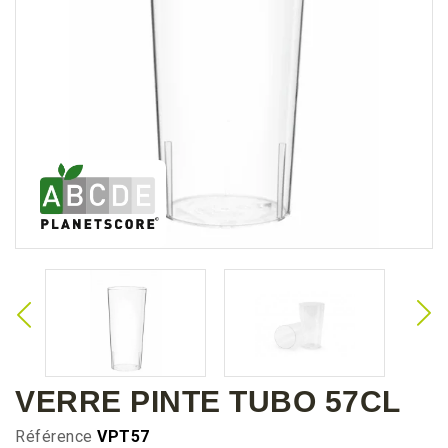
VERRE PINTE TUBO 57CL
Référence
VPT57