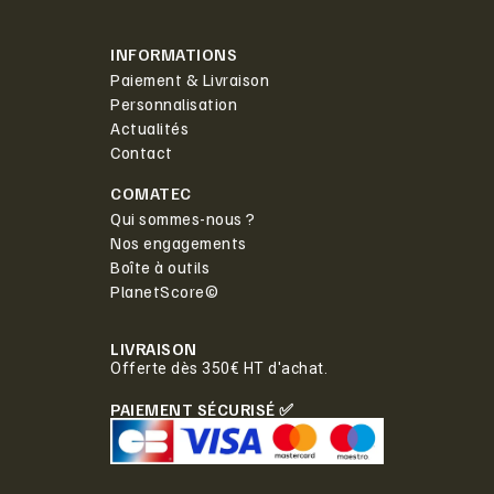
INFORMATIONS
Paiement & Livraison
Personnalisation
Actualités
Contact
COMATEC
Qui sommes-nous ?
Nos engagements
Boîte à outils
PlanetScore©
LIVRAISON
Offerte dès 350€ HT d'achat.
PAIEMENT SÉCURISÉ ✅