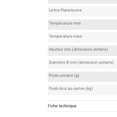
Lettre Planetscore
Température mini
Température maxi
Hauteur mm (dimension unitaire)
Diamètre Ø mm (dimension unitaire)
Poids unitaire (g)
Poids brut au carton (kg)
Fiche technique