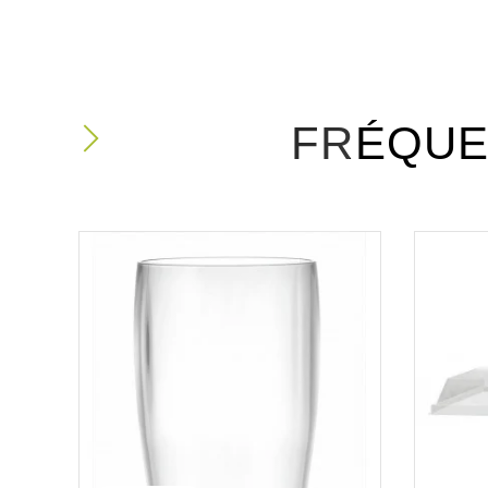
FRÉQUE