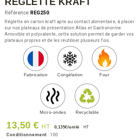
RÉGLETTE KRAFT
Référence
REG250
Réglette en carton kraft apte au contact alimentaire, à placer
sur nos plateaux de présentation Atlas et Gastronorme.
Amovible et polyvalente, cette solution permet de garder vos
plateaux propres et de les réutiliser plusieurs fois.
Fabrication
Congélation
Four
Micro-ondes
Recyclable
13,50 €
HT
0,135€/unité
HT
Conditionnement
: 100