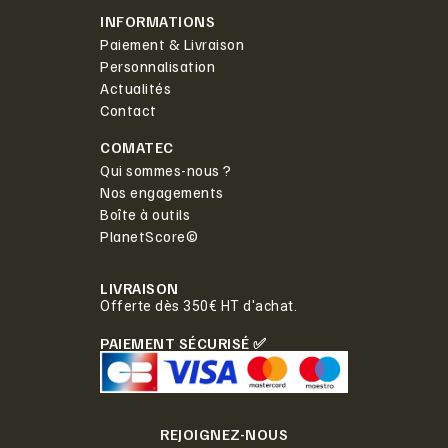
INFORMATIONS
Paiement & Livraison
Personnalisation
Actualités
Contact
COMATEC
Qui sommes-nous ?
Nos engagements
Boîte à outils
PlanetScore©
LIVRAISON
Offerte dès 350€ HT d'achat.
PAIEMENT SÉCURISÉ ✅
REJOIGNEZ-NOUS