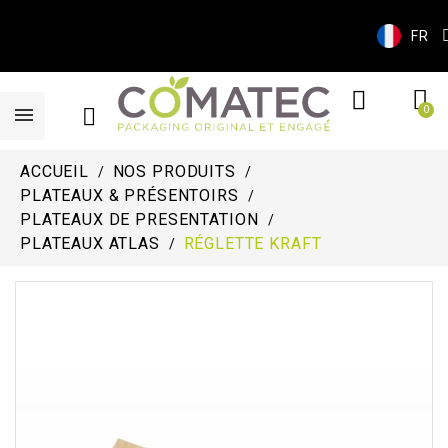
FR
ACCUEIL
NOS PRODUITS
PLATEAUX & PRÉSENTOIRS
PLATEAUX DE PRESENTATION
PLATEAUX ATLAS
RÉGLETTE KRAFT