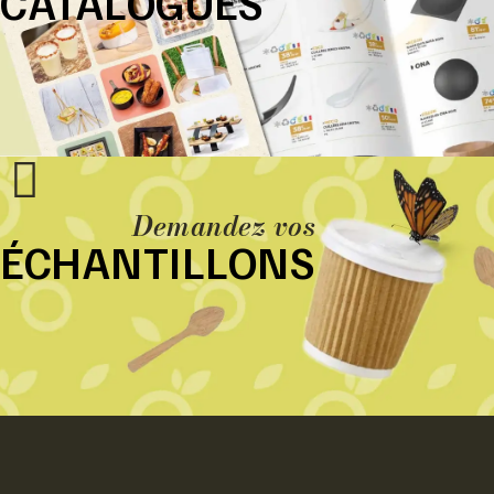
CATALOGUES
Demandez vos
ÉCHANTILLONS